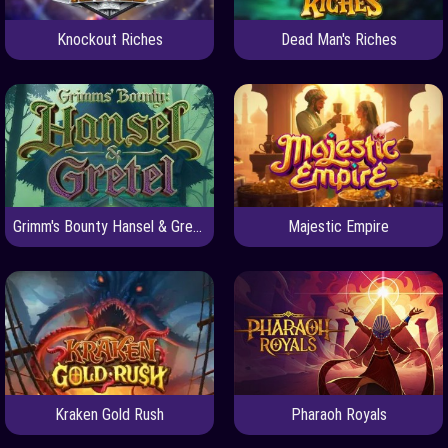
Knockout Riches
Dead Man's Riches
Grimm's Bounty Hansel & Gretel
Majestic Empire
Kraken Gold Rush
Pharaoh Royals