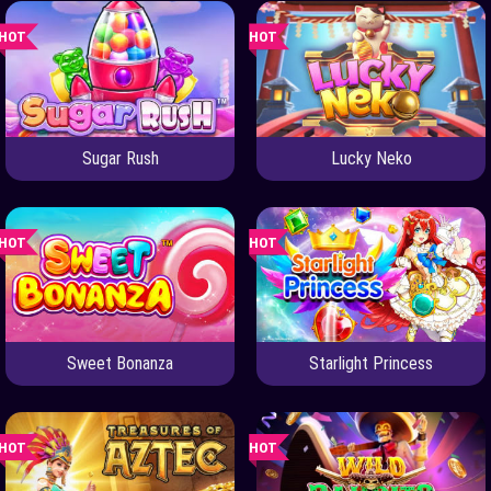
HOT
HOT
Sugar Rush
Lucky Neko
HOT
HOT
Sweet Bonanza
Starlight Princess
HOT
HOT