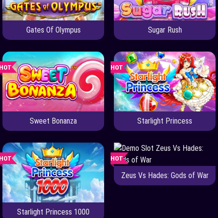
Gates Of Olympus
Sugar Rush
HOT
HOT
Sweet Bonanza
Starlight Princess
HOT
HOT
Zeus Vs Hades: Gods of War
Starlight Princess 1000