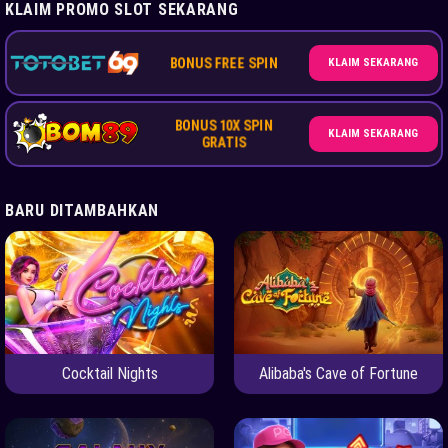
KLAIM PROMO SLOT SEKARANG
BONUS FREE SPIN
KLAIM SEKARANG
BONUS 10X SPIN
KLAIM SEKARANG
GRATIS
BARU DITAMBAHKAN
Cocktail Nights
Alibaba's Cave of Fortune