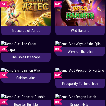
HOT
HOT
Treasures of Aztec
Wild Bandito
HOT
HOT
Ways of the Qilin
The Great Icescape
HOT
HOT
Caishen Wins
Prosperity Fortune Tree
HOT
HOT
Rooster Rumble
Dragon Hatch