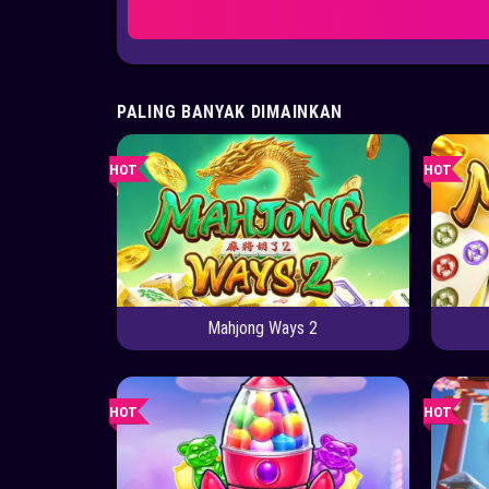
PALING BANYAK DIMAINKAN
HOT
HOT
Mahjong Ways 2
HOT
HOT