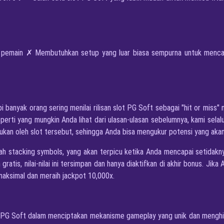
a pemain ✗ Membutuhkan setup yang luar biasa sempurna untuk men
pi banyak orang sering menilai rilisan slot PG Soft sebagai "hit or mis
perti yang mungkin Anda lihat dari ulasan-ulasan sebelumnya, kami sel
kan oleh slot tersebut, sehingga Anda bisa mengukur potensi yang akan 
ah stacking symbols, yang akan terpicu ketika Anda mencapai setidakn
ratis, nilai-nilai ini tersimpan dan hanya diaktifkan di akhir bonus. Ji
aksimal dan meraih jackpot 10,000x.
i PG Soft dalam menciptakan mekanisme gameplay yang unik dan menghib