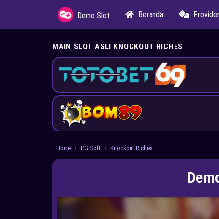
Beranda
Provide
Demo Slot
MAIN SLOT ASLI KNOCKOUT RICHES
Home
PG Soft
Knockout Riches
Demo