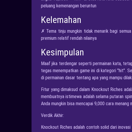
peluang kemenangan beruntun
Kelemahan
✗ Tema tinju mungkin tidak menarik bagi semu
premium relatif rendah nilainya
Kesimpulan
Maaf jika terdengar seperti permainan kata, teta
tegas menempatkan game ini di kategori "hit". Se
di permainan dasar tentang apa yang mampu dilaku
Fitur yang dimaksud dalam Knockout Riches adal
membuatnya istimewa adalah selama putaran spin g
Anda mungkin bisa mencapai 9,000 cara menang m
Verdik Akhir:
Knockout Riches adalah contoh solid dari inovas