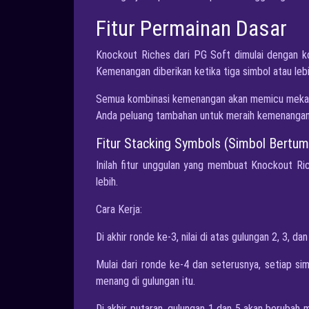
Fitur Permainan Dasar
Knockout Riches dari PG Soft dimulai dengan ko
Kemenangan diberikan ketika tiga simbol atau lebi
Semua kombinasi kemenangan akan memicu mekanis
Anda peluang tambahan untuk meraih kemenangan
Fitur Stacking Symbols (Simbol Bertu
Inilah fitur unggulan yang membuat Knockout Ri
lebih.
Cara Kerja:
Di akhir ronde ke-3, nilai di atas gulungan 2, 3, d
Mulai dari ronde ke-4 dan seterusnya, setiap si
menang di gulungan itu.
Di akhir putaran, gulungan 1 dan 5 akan berubah m