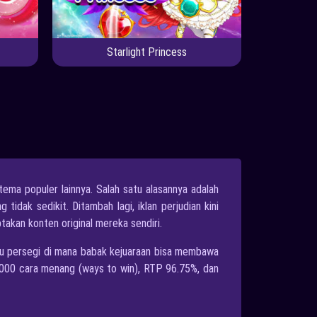
Starlight Princess
tema populer lainnya. Salah satu alasannya adalah
dak sedikit. Ditambah lagi, iklan perjudian kini
akan konten original mereka sendiri.
nju persegi di mana babak kejuaraan bisa membawa
 9,000 cara menang (ways to win), RTP 96.75%, dan