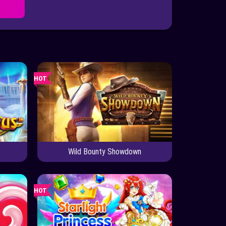
HOT
Wild Bounty Showdown
HOT