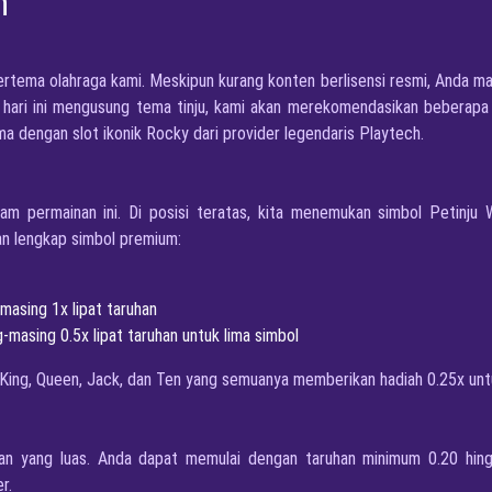
n
rtema olahraga kami. Meskipun kurang konten berlisensi resmi, Anda m
e hari ini mengusung tema tinju, kami akan merekomendasikan beberapa 
ma dengan slot ikonik Rocky dari provider legendaris Playtech.
am permainan ini. Di posisi teratas, kita menemukan simbol Petinj
tan lengkap simbol premium:
masing 1x lipat taruhan
masing 0.5x lipat taruhan untuk lima simbol
ce, King, Queen, Jack, dan Ten yang semuanya memberikan hadiah 0.25x un
uhan yang luas. Anda dapat memulai dengan taruhan minimum 0.20 h
r.