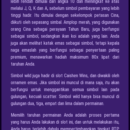
lebih rendah dimulai dari angka 10 dan meningkat ke atas
melalui J, Q, K dan A, sebelum simbol pembayaran yang lebih
tinggi hadir. Itu dimulai dengan sekelompok petasan Cina,
diikuti oleh sepasang simbal. Amplop merah, yang digunakan
orang Cina sebagai perayaan Tahun Baru, juga berfungsi
sebagai simbol, sedangkan ikan koi adalah yang lain. Anda
juga akan melihat katak emas sebagai simbol, tetapi kepala
naga emaslah yang berfungsi sebagai penyertaan paling
premium, menawarkan hadiah maksimum 80x lipat dari
taruhan Anda.
Simbol wild juga hadir di slot Caishen Wins, dan diwakili oleh
ornamen emas. Jika simbol ini muncul di mana saja, itu akan
berfungsi untuk menggantikan semua simbol lain pada
gulungan, kecuali scatter. Simbol wild hanya bisa muncul di
gulungan dua, tiga, empat dan lima dalam permainan.
Memilih taruhan permainan Anda adalah proses pertama
yang harus Anda lakukan di slot ini, dan untuk melakukan itu,
Anda harus terlebih dahulu mempertimbangkan tingkat RTP