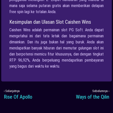
mana saja selama putaran gratis akan memberikan delapan
free spin lagi ke totalan Anda.
Kesimpulan dan Ulasan Slot Caishen Wins
Caishen Wins adalah permainan slot PG Soft. Anda dapat
mengetahui ini dari tata letak dan bagaimana permainan
dimainkan. Dan itu juga bukan hal yang buruk. Anda akan
mendapatkan banyak hiburan dari memutar gulungan slot ini
dan berpotensi memicu fitur khususnya, dan dengan tingkat
RTP 96,92%, Anda berpeluang mendapatkan pembayaran
yang bagus dari waktu ke waktu.
‹ Selanjutnya
Sebelumnya ›
Rise Of Apollo
Ways of the Qilin