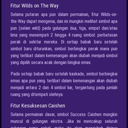
Fitur Wilds on The Way
Selama putaran apa pun dalam permainan, fitur Wilds-on-
the-Way dapat mengenai, dan ini mungkin melihat simbol apa
pun (selain wild) pada gulungan dua, tiga, empat dan/atau
lima yang menempati 2 hingga 4 ruang simbol. perbatasan
perak di sekitar mereka. Di setiap babak baru setelah
simbol baru diturunkan, simbol berbingkai perak mana pun
yang terlibat dalam kemenangan akan diubah menjadi simbol
yang dipilih secara acak dengan bingkai emas.
Pada setiap babak baru setelah kaskade, simbol berbingkai
emas apa pun yang terlibat dalam kemenangan akan diubah
menjadi antara 2 dan 4 simbol liar, tergantung pada jumlah
ruang yang ditempati olehnya.
Fitur Kesuksesan Caishen
Selama permainan dasar, simbol Success Caishen mungkin
muncul di gulungan ekstra. Jika ini mencakup seluruh