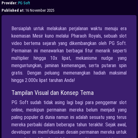
Provider:
PG Soft
Published at:
16 November 2025
Bersiaplah untuk melakukan perjalanan waktu menuju era
keemasan Mesir kuno melalui Pharaoh Royals, sebuah slot
video bertema sejarah yang dikembangkan oleh PG Soft.
Permainan ini menawarkan berbagai fitur menarik seperti
multiplier hingga 10x lipat, mekanisme nudge yang
menguntungkan, jaminan kemenangan, serta putaran spin
gratis. Dengan peluang memenangkan hadiah maksimal
hingga 2.000x lipat taruhan Anda!
Tampilan Visual dan Konsep Tema
PG Soft sudah tidak asing lagi bagi para penggemar slot
online, meskipun permainan mereka belum menjadi yang
paling populer di dunia namun ini adalah sesuatu yang terus
mereka perbaiki dalam beberapa tahun terakhir. Sejak awal,
developer ini memfokuskan desain permainan mereka untuk