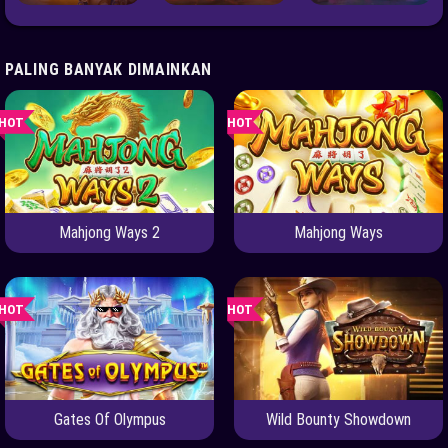
PALING BANYAK DIMAINKAN
HOT
HOT
Mahjong Ways 2
Mahjong Ways
HOT
HOT
Gates Of Olympus
Wild Bounty Showdown