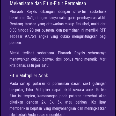
Mekanisme dan Fitur-Fitur Permainan
Pharaoh Royals dibangun dengan struktur sederhana
berukuran 3×1, dengan hanya satu garis pembayaran aktif.
Rentang taruhan yang ditawarkan cukup fleksibel, mulai dari
0,30 hingga 90 per putaran, dan permainan ini memiliki RTP
sebesar 97,76% angka yang cukup menguntungkan bagi
pemain.
Meski terlihat sederhana, Pharaoh Royals sebenarnya
menawarkan cukup banyak aksi bonus yang menarik. Mari
kita bahas satu per satu:
Fitur Multiplier Acak
Pada setiap putaran di permainan dasar, saat gulungan
berputar, Fitur Multiplier dapat aktif secara acak. Ketika
fitur ini terpicu, kemenangan pada putaran tersebut akan
dikalikan dengan 2x, 3x, 5x, atau bahkan 10x lipat
memberikan kejutan yang menyenangkan dan meningkatkan
nilai hadiah Anda secara signifikan!