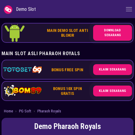
Demo Slot
MAIN DEMO SLOT ANTI
DOWNLOAD
BLOKIR
SEKARANG
MAIN SLOT ASLI PHARAOH ROYALS
BONUS FREE SPIN
KLAIM SEKARANG
BONUS 10X SPIN
KLAIM SEKARANG
GRATIS
Home
PG Soft
Pharaoh Royals
Demo Pharaoh Royals