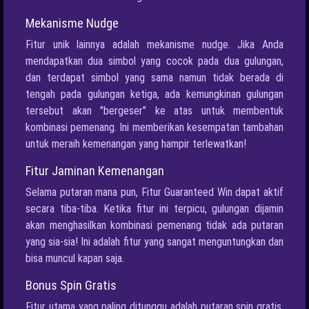
Mekanisme Nudge
Fitur unik lainnya adalah mekanisme nudge. Jika Anda
mendapatkan dua simbol yang cocok pada dua gulungan,
dan terdapat simbol yang sama namun tidak berada di
tengah pada gulungan ketiga, ada kemungkinan gulungan
tersebut akan "bergeser" ke atas untuk membentuk
kombinasi pemenang. Ini memberikan kesempatan tambahan
untuk meraih kemenangan yang hampir terlewatkan!
Fitur Jaminan Kemenangan
Selama putaran mana pun, Fitur Guaranteed Win dapat aktif
secara tiba-tiba. Ketika fitur ini terpicu, gulungan dijamin
akan menghasilkan kombinasi pemenang tidak ada putaran
yang sia-sia! Ini adalah fitur yang sangat menguntungkan dan
bisa muncul kapan saja.
Bonus Spin Gratis
Fitur utama yang paling ditunggu adalah putaran spin gratis,