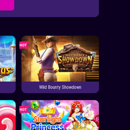
HOT
Wild Bounty Showdown
HOT