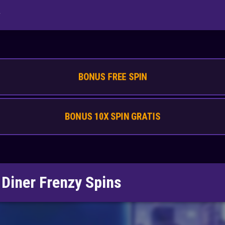
r
BONUS FREE SPIN
BONUS 10X SPIN GRATIS
Diner Frenzy Spins