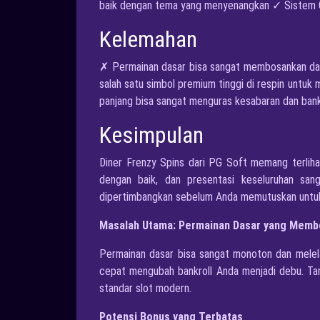
baik dengan tema yang menyenangkan ✓ Sistem C
Kelemahan
✗ Permainan dasar bisa sangat membosankan da
salah satu simbol premium tinggi di respin untu
panjang bisa sangat menguras kesabaran dan bank
Kesimpulan
Diner Frenzy Spins dari PG Soft memang terlihat
dengan baik, dan presentasi keseluruhan san
dipertimbangkan sebelum Anda memutuskan untuk
Masalah Utama: Permainan Dasar yang Mem
Permainan dasar bisa sangat monoton dan melela
cepat mengubah bankroll Anda menjadi debu. Tan
standar slot modern.
Potensi Bonus yang Terbatas