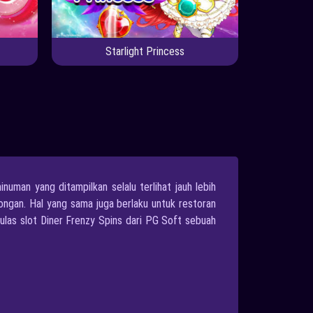
Starlight Princess
uman yang ditampilkan selalu terlihat jauh lebih
ongan. Hal yang sama juga berlaku untuk restoran
ulas slot Diner Frenzy Spins dari PG Soft sebuah