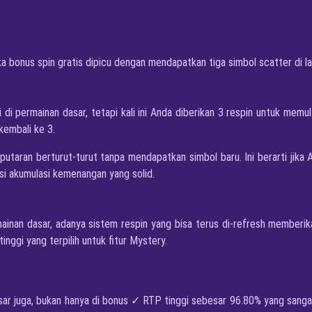
a bonus spin gratis dipicu dengan mendapatkan tiga simbol scatter di la
di permainan dasar, tetapi kali ini Anda diberikan 3 respin untuk mem
kembali ke 3.
putaran berturut-turut tanpa mendapatkan simbol baru. Ini berarti jika
i akumulasi kemenangan yang solid.
nan dasar, adanya sistem respin yang bisa terus di-refresh memberik
nggi yang terpilih untuk fitur Mystery.
ar juga, bukan hanya di bonus ✓ RTP tinggi sebesar 96.80% yang sangat