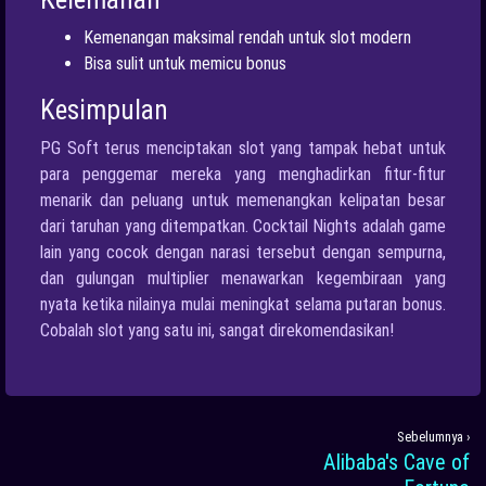
Kemenangan maksimal rendah untuk slot modern
Bisa sulit untuk memicu bonus
Kesimpulan
PG Soft terus menciptakan slot yang tampak hebat untuk
para penggemar mereka yang menghadirkan fitur-fitur
menarik dan peluang untuk memenangkan kelipatan besar
dari taruhan yang ditempatkan. Cocktail Nights adalah game
lain yang cocok dengan narasi tersebut dengan sempurna,
dan gulungan multiplier menawarkan kegembiraan yang
nyata ketika nilainya mulai meningkat selama putaran bonus.
Cobalah slot yang satu ini, sangat direkomendasikan!
Sebelumnya ›
Alibaba's Cave of