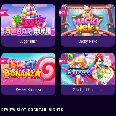
HOT
HOT
Sugar Rush
Lucky Neko
HOT
HOT
Sweet Bonanza
Starlight Princess
REVIEW SLOT COCKTAIL NIGHTS