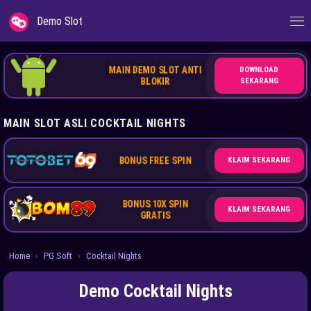
Demo Slot
MAIN DEMO SLOT ANTI
DOWNLOAD
BLOKIR
SEKARANG
MAIN SLOT ASLI COCKTAIL NIGHTS
BONUS FREE SPIN
KLAIM SEKARANG
BONUS 10X SPIN
KLAIM SEKARANG
GRATIS
Home
PG Soft
Cocktail Nights
Demo Cocktail Nights