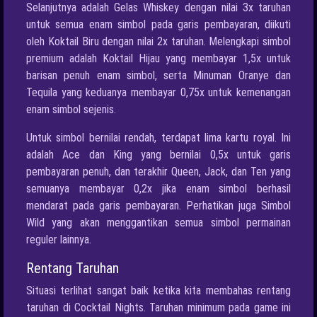
Selanjutnya adalah Gelas Whiskey dengan nilai 3x taruhan
untuk semua enam simbol pada garis pembayaran, diikuti
oleh Koktail Biru dengan nilai 2x taruhan. Melengkapi simbol
premium adalah Koktail Hijau yang membayar 1,5x untuk
barisan penuh enam simbol, serta Minuman Oranye dan
Tequila yang keduanya membayar 0,75x untuk kemenangan
enam simbol sejenis.
Untuk simbol bernilai rendah, terdapat lima kartu royal. Ini
adalah Ace dan King yang bernilai 0,5x untuk garis
pembayaran penuh, dan terakhir Queen, Jack, dan Ten yang
semuanya membayar 0,2x jika enam simbol berhasil
mendarat pada garis pembayaran. Perhatikan juga Simbol
Wild yang akan menggantikan semua simbol permainan
reguler lainnya.
Rentang Taruhan
Situasi terlihat sangat baik ketika kita membahas rentang
taruhan di Cocktail Nights. Taruhan minimum pada game ini