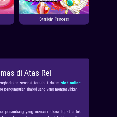
Starlight Princess
mas di Atas Rel
menghadirkan sensasi tersebut dalam
slot online
e pengumpulan simbol uang yang mengasyikkan.
ara penambang yang mencari lokasi tepat untuk