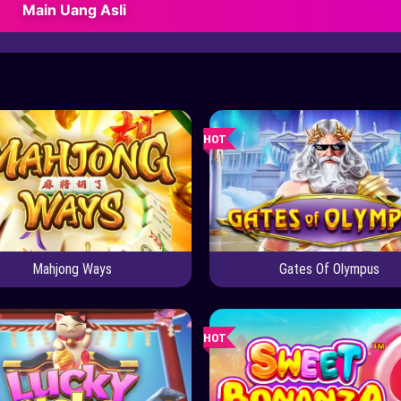
Main Uang Asli
HOT
Mahjong Ways
Gates Of Olympus
HOT