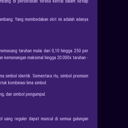
ambang di perbatasan terasa kental dalam setiap
tambang. Yang membedakan slot ini adalah adanya
emasang taruhan mulai dari 0,10 hingga 250 per
kan kemenangan maksimal hingga 20.000x taruhan -
ma simbol identik. Sementara itu, simbol premium
tuk kombinasi lima simbol.
ang, dan simbol pengumpul.
l uang reguler dapat muncul di semua gulungan