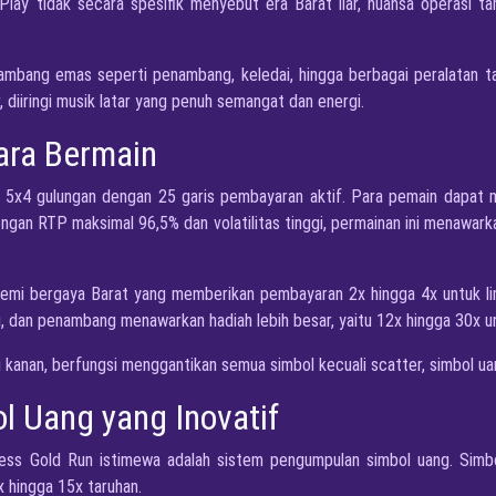
ay tidak secara spesifik menyebut era Barat liar, nuansa operasi t
ambang emas seperti penambang, keledai, hingga berbagai peralatan 
, diiringi musik latar yang penuh semangat dan energi.
Cara Bermain
5x4 gulungan dengan 25 garis pembayaran aktif. Para pemain dapat m
engan RTP maksimal 96,5% dan volatilitas tinggi, permainan ini menawar
tu remi bergaya Barat yang memberikan pembayaran 2x hingga 4x untuk li
i, dan penambang menawarkan hadiah lebih besar, yaitu 12x hingga 30x un
g kanan, berfungsi menggantikan semua simbol kecuali scatter, simbol u
l Uang yang Inovatif
s Gold Run istimewa adalah sistem pengumpulan simbol uang. Simbo
x hingga 15x taruhan.