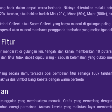
ang hadir dalam empat warna berbeda. Nilainya ditentukan melalui anim
0x taruhan, atau bahkan hadiah Mini (20x), Minor (50x), Major (500x), hi
simbol Collect atau Super Collect yang hanya muncul di gulungan palin
 spesial akan muncul membawa pengganda tambahan yang melipatgandak
 Fitur
tter mendarat di gulungan kiri, tengah, dan kanan, memberikan 10 puta
, dan fitur tidak dapat dipicu ulang - sebuah kelemahan yang cukup 
tang secara alami, tersedia opsi pembelian fitur seharga 100x taruhan
idaknya dua Simbol Uang Kereta dengan warna berbeda.
han
keunggulan yang membuatnya menarik. Grafis yang cemerlang dengan
mbah energi permainan. Animasi kereta yang melintasi layar membe