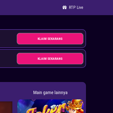
RTP Live
KLAIM SEKARANG
KLAIM SEKARANG
Main game lainnya