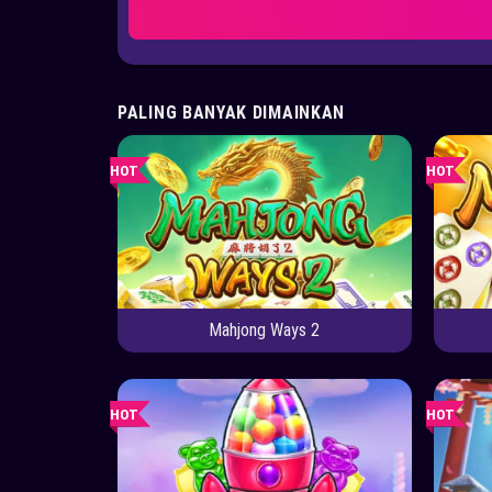
PALING BANYAK DIMAINKAN
HOT
HOT
Mahjong Ways 2
HOT
HOT