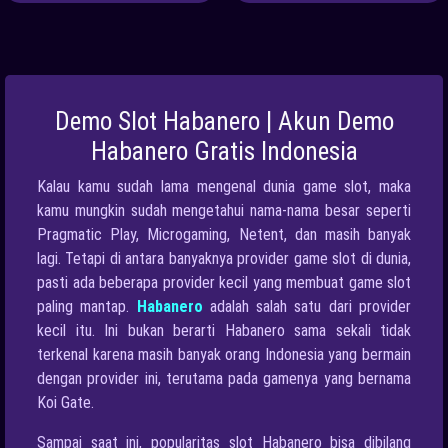
Demo Slot Habanero | Akun Demo
Habanero Gratis Indonesia
Kalau kamu sudah lama mengenal dunia game slot, maka
kamu mungkin sudah mengetahui nama-nama besar seperti
Pragmatic Play, Microgaming, Netent, dan masih banyak
lagi. Tetapi di antara banyaknya provider game slot di dunia,
pasti ada beberapa provider kecil yang membuat game slot
paling mantap.
Habanero
adalah salah satu dari provider
kecil itu. Ini bukan berarti Habanero sama sekali tidak
terkenal karena masih banyak orang Indonesia yang bermain
dengan provider ini, terutama pada gamenya yang bernama
Koi Gate.
Sampai saat ini, popularitas slot Habanero bisa dibilang