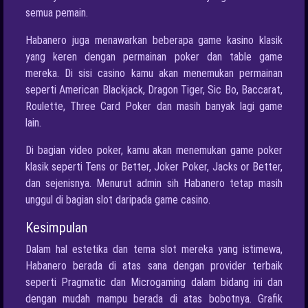
semua pemain.
Habanero juga menawarkan beberapa game kasino klasik
yang keren dengan permainan poker dan table game
mereka. Di sisi casino kamu akan menemukan permainan
seperti American Blackjack, Dragon Tiger, Sic Bo, Baccarat,
Roulette, Three Card Poker dan masih banyak lagi game
lain.
Di bagian video poker, kamu akan menemukan game poker
klasik seperti Tens or Better, Joker Poker, Jacks or Better,
dan sejenisnya. Menurut admin sih Habanero tetap masih
unggul di bagian slot daripada game casino.
Kesimpulan
Dalam hal estetika dan tema slot mereka yang istimewa,
Habanero berada di atas sana dengan provider terbaik
seperti Pragmatic dan Microgaming dalam bidang ini dan
dengan mudah mampu berada di atas bobotnya. Grafik