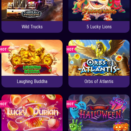
Wild Trucks
5 Lucky Lions
HOT
HOT
Laughing Buddha
Orbs of Atlantis
HOT
HOT