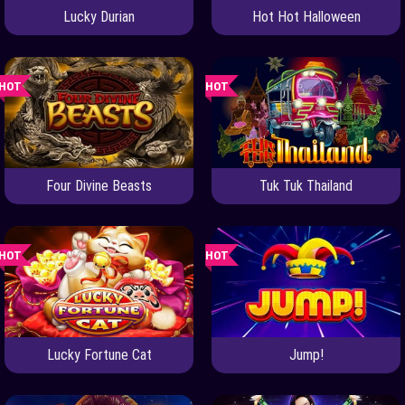
Lucky Durian
Hot Hot Halloween
HOT
HOT
Four Divine Beasts
Tuk Tuk Thailand
HOT
HOT
Lucky Fortune Cat
Jump!