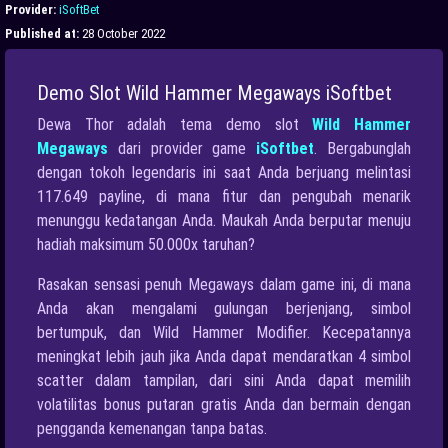
Provider:
iSoftBet
Published at:
28 October 2022
Demo Slot Wild Hammer Megaways iSoftbet
Dewa Thor adalah tema demo slot
Wild Hammer
Megaways
dari provider game
iSoftbet
. Bergabunglah
dengan tokoh legendaris ini saat Anda berjuang melintasi
117.649 payline, di mana fitur dan pengubah menarik
menunggu kedatangan Anda. Maukah Anda berputar menuju
hadiah maksimum 50.000x taruhan?
Rasakan sensasi penuh Megaways dalam game ini, di mana
Anda akan mengalami gulungan berjenjang, simbol
bertumpuk, dan Wild Hammer Modifier. Kecepatannya
meningkat lebih jauh jika Anda dapat mendaratkan 4 simbol
scatter dalam tampilan, dari sini Anda dapat memilih
volatilitas bonus putaran gratis Anda dan bermain dengan
pengganda kemenangan tanpa batas.