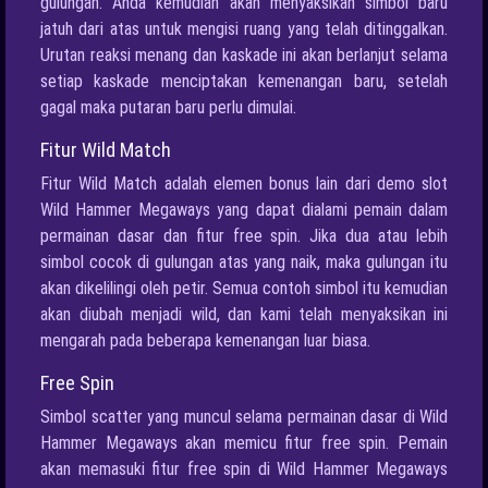
gulungan. Anda kemudian akan menyaksikan simbol baru
jatuh dari atas untuk mengisi ruang yang telah ditinggalkan.
Urutan reaksi menang dan kaskade ini akan berlanjut selama
setiap kaskade menciptakan kemenangan baru, setelah
gagal maka putaran baru perlu dimulai.
Fitur Wild Match
Fitur Wild Match adalah elemen bonus lain dari demo slot
Wild Hammer Megaways yang dapat dialami pemain dalam
permainan dasar dan fitur free spin. Jika dua atau lebih
simbol cocok di gulungan atas yang naik, maka gulungan itu
akan dikelilingi oleh petir. Semua contoh simbol itu kemudian
akan diubah menjadi wild, dan kami telah menyaksikan ini
mengarah pada beberapa kemenangan luar biasa.
Free Spin
Simbol scatter yang muncul selama permainan dasar di Wild
Hammer Megaways akan memicu fitur free spin. Pemain
akan memasuki fitur free spin di Wild Hammer Megaways