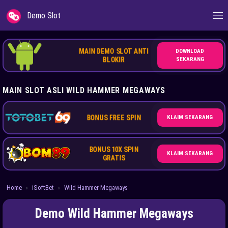
Demo Slot
MAIN DEMO SLOT ANTI
DOWNLOAD
BLOKIR
SEKARANG
MAIN SLOT ASLI WILD HAMMER MEGAWAYS
BONUS FREE SPIN
KLAIM SEKARANG
BONUS 10X SPIN
KLAIM SEKARANG
GRATIS
Home
iSoftBet
Wild Hammer Megaways
Demo Wild Hammer Megaways