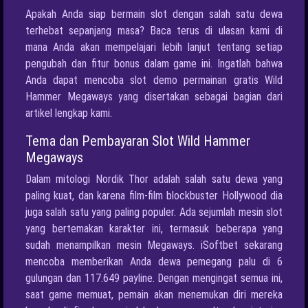
Apakah Anda siap bermain slot dengan salah satu dewa
terhebat sepanjang masa? Baca terus di ulasan kami di
mana Anda akan mempelajari lebih lanjut tentang setiap
pengubah dan fitur bonus dalam game ini. Ingatlah bahwa
Anda dapat mencoba slot demo permainan gratis Wild
Hammer Megaways yang disertakan sebagai bagian dari
artikel lengkap kami.
Tema dan Pembayaran Slot Wild Hammer
Megaways
Dalam mitologi Nordik Thor adalah salah satu dewa yang
paling kuat, dan karena film-film blockbuster Hollywood dia
juga salah satu yang paling populer. Ada sejumlah mesin slot
yang bertemakan karakter ini, termasuk beberapa yang
sudah menampilkan mesin Megaways. iSoftbet sekarang
mencoba memberikan Anda dewa pemegang palu di 6
gulungan dan 117.649 payline. Dengan mengingat semua ini,
saat game memuat, pemain akan menemukan diri mereka