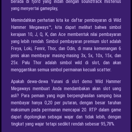
berada di fjord yang indah dengan soundtrack misterius
yang menyertai gameplay,
Memindahkan perhatian kita ke daftar pembayaran di Wild
Hammer Megaways™, kita dapat melihat bahwa simbol
kerajaan 10, J, Q, K, dan Ace membentuk nilai pembayaran
yang lebih rendah. Simbol pembayaran premium slot adalah
Freya, Loki, Fenrir, Thor, dan Odin, di mana kemenangan 6
jenis akan membayar masing-masing 3x, 5x, 10x, 15x, dan
25x. Palu Thor adalah simbol wild di slot, dan akan
menggantikan semua simbol permainan kecuali scatter.
Apakah dewa-dewa Yunani di slot demo Wild Hammer
Megaways membuat Anda mendambakan akan slot uang
asli? Para pemain yang ingin berpenghasilan samping bisa
membayar hanya 0,20 per putaran, dengan besar taruhan
maksimum pada permainan mencapai 20. RTP dalam game
dapat digolongkan sebagai wajar dan tidak lebih, dengan
tingkat yang wajar tetapi sedikit rendah sebesar 95,78%.