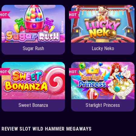
HOT
HOT
Sugar Rush
Lucky Neko
HOT
HOT
Sweet Bonanza
Starlight Princess
REVIEW SLOT WILD HAMMER MEGAWAYS