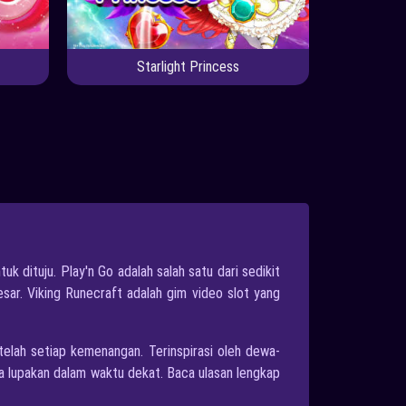
Starlight Princess
 dituju. Play'n Go adalah salah satu dari sedikit
ar. Viking Runecraft adalah gim video slot yang
telah setiap kemenangan. Terinspirasi oleh dewa-
a lupakan dalam waktu dekat. Baca ulasan lengkap