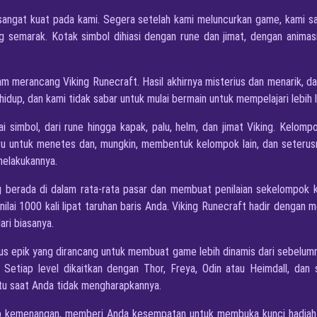
sangat kuat pada kami. Segera setelah kami meluncurkan game, kami 
ng semarak. Kotak simbol dihiasi dengan rune dan jimat, dengan anima
am merancang Viking Runecraft. Hasil akhirnya misterius dan menarik, d
hidup, dan kami tidak sabar untuk mulai bermain untuk mempelajari lebih 
i simbol, dari rune hingga kapak, palu, helm, dan jimat Viking. Kelomp
ru untuk menetes dan, mungkin, membentuk kelompok lain, dan seterusn
 melakukannya.
 berada di dalam rata-rata pasar dan membuat penilaian sekelompok k
lai 1000 kali lipat taruhan baris Anda. Viking Runecraft hadir dengan
ri biasanya.
nus epik yang dirancang untuk membuat game lebih dinamis dari sebelumn
. Setiap level dikaitkan dengan Thor, Freya, Odin atau Heimdall, d
tu saat Anda tidak mengharapkannya.
etiap kemenangan, memberi Anda kesempatan untuk membuka kunci hadiah