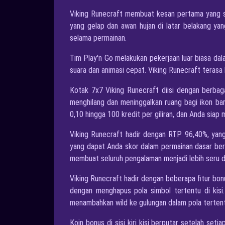
Viking Runecraft membuat kesan pertama yang 
yang gelap dan awan hujan di latar belakang ya
selama permainan.
Tim Play'n Go melakukan pekerjaan luar biasa dal
suara dan animasi cepat. Viking Runecraft terasa 
Kotak 7x7 Viking Runecraft diisi dengan berbaga
menghilang dan meninggalkan ruang bagi ikon ba
0,10 hingga 100 kredit per giliran, dan Anda siap
Viking Runecraft hadir dengan RTP 96,40%, yang
yang dapat Anda skor dalam permainan dasar berni
membuat seluruh pengalaman menjadi lebih seru da
Viking Runecraft hadir dengan beberapa fitur bo
dengan menghapus pola simbol tertentu di kisi
menambahkan wild ke gulungan dalam pola terten
Koin bonus di sisi kiri kisi berputar setelah s