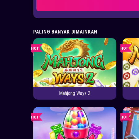
PALING BANYAK DIMAINKAN
HOT
HOT
Mahjong Ways 2
HOT
HOT