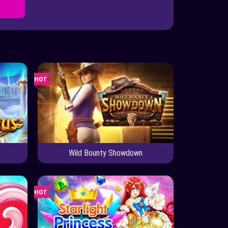
HOT
Wild Bounty Showdown
HOT