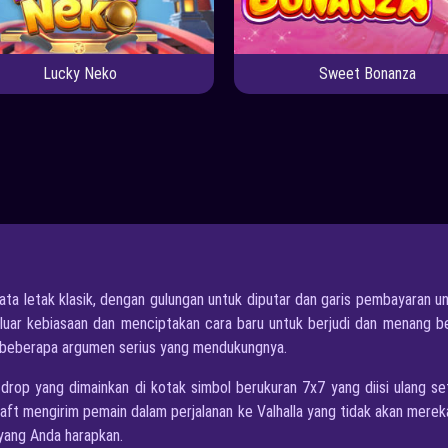
Lucky Neko
Sweet Bonanza
a letak klasik, dengan gulungan untuk diputar dan garis pembayaran untuk
luar kebiasaan dan menciptakan cara baru untuk berjudi dan menang bes
ki beberapa argumen serius yang mendukungnya.
 drop yang dimainkan di kotak simbol berukuran 7x7 yang diisi ulang se
aft mengirim pemain dalam perjalanan ke Valhalla yang tidak akan merek
 yang Anda harapkan.