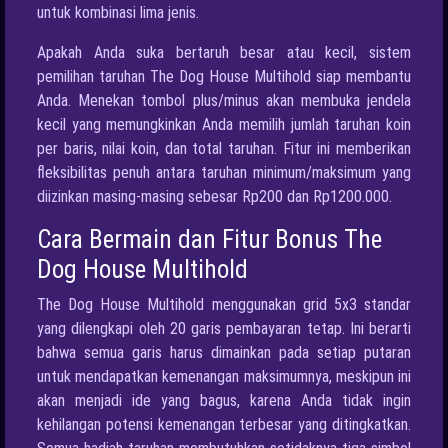
untuk kombinasi lima jenis.
Apakah Anda suka bertaruh besar atau kecil, sistem
pemilihan taruhan The Dog House Multihold siap membantu
Anda. Menekan tombol plus/minus akan membuka jendela
kecil yang memungkinkan Anda memilih jumlah taruhan koin
per baris, nilai koin, dan total taruhan. Fitur ini memberikan
fleksibilitas penuh antara taruhan minimum/maksimum yang
diizinkan masing-masing sebesar Rp200 dan Rp1200.000.
Cara Bermain dan Fitur Bonus The
Dog House Multihold
The Dog House Multihold menggunakan grid 5x3 standar
yang dilengkapi oleh 20 garis pembayaran tetap. Ini berarti
bahwa semua garis harus dimainkan pada setiap putaran
untuk mendapatkan kemenangan maksimumnya, meskipun ini
akan menjadi ide yang bagus, karena Anda tidak ingin
kehilangan potensi kemenangan terbesar yang ditingkatkan.