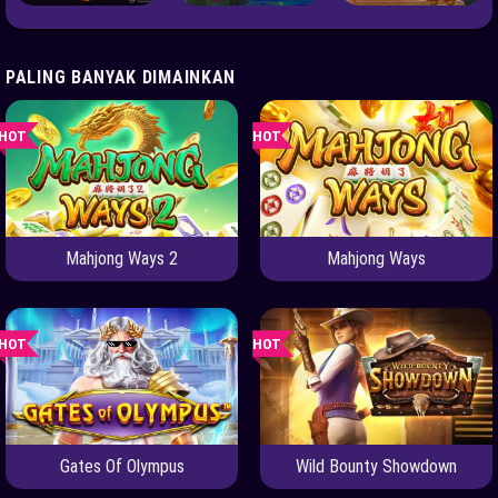
PALING BANYAK DIMAINKAN
HOT
HOT
Mahjong Ways 2
Mahjong Ways
HOT
HOT
Gates Of Olympus
Wild Bounty Showdown