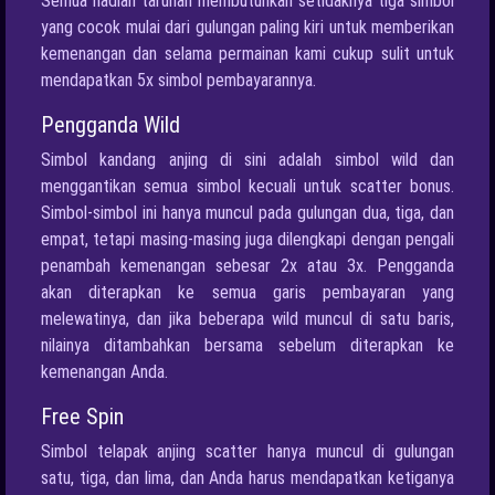
Semua hadiah taruhan membutuhkan setidaknya tiga simbol
yang cocok mulai dari gulungan paling kiri untuk memberikan
kemenangan dan selama permainan kami cukup sulit untuk
mendapatkan 5x simbol pembayarannya.
Pengganda Wild
Simbol kandang anjing di sini adalah simbol wild dan
menggantikan semua simbol kecuali untuk scatter bonus.
Simbol-simbol ini hanya muncul pada gulungan dua, tiga, dan
empat, tetapi masing-masing juga dilengkapi dengan pengali
penambah kemenangan sebesar 2x atau 3x. Pengganda
akan diterapkan ke semua garis pembayaran yang
melewatinya, dan jika beberapa wild muncul di satu baris,
nilainya ditambahkan bersama sebelum diterapkan ke
kemenangan Anda.
Free Spin
Simbol telapak anjing scatter hanya muncul di gulungan
satu, tiga, dan lima, dan Anda harus mendapatkan ketiganya