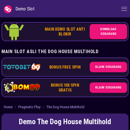
Demo Slot
MAIN DEMO SLOT ANTI
DOWNLOAD
BLOKIR
SEKARANG
MAIN SLOT ASLI THE DOG HOUSE MULTIHOLD
BONUS FREE SPIN
KLAIM SEKARANG
BONUS 10X SPIN
KLAIM SEKARANG
GRATIS
Home
Pragmatic Play
The Dog House Multihold
Demo The Dog House Multihold