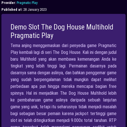
Provider:
Pragmatic Play
Published at:
28 January 2023
Demo Slot The Dog House Multihold
Pragmatic Play
Tema anjing menggemaskan dari penyedia game Pragmatic
Play kembali lagi di seri The Dog House. Kali ini dengan judul
baru Multihold yang akan membawa kemenangan Anda ke
tingkat yang lebih tinggi lagi. Permainan dasarnya pada
dasarnya sama dengan aslinya, dan bahkan penggemar game
yang sudah berpengalaman tidak mungkin dapat melihat
perbedaan apa pun hingga mereka mencapai bagian free
spinnya. Hal ini menjadikan The Dog House Multihold lebih
ke pembaharuan game aslinya daripada sebuah lanjutan
game yang unik, tetapi itu seharusnya tidak menjadi masalah
bagi sebagian besar pemain karena jackpot tertinggi game
slot ini telah ditingkatkan menjadi 9.000x total taruhan. RTP