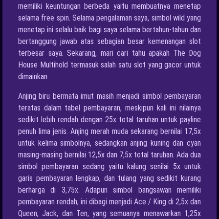
memiliki keuntungan berbeda yaitu membuatnya menetap
selama free spin. Selama pengalaman saya, simbol wild yang
menetap ini selalu baik bagi saya selama bertahun-tahun dan
bertanggung jawab atas sebagian besar kemenangan slot
terbesar saya. Sekarang, mari cari tahu apakah The Dog
House Multihold termasuk salah satu slot yang gacor untuk
dimainkan.
Anjing biru bermata imut masih menjadi simbol pembayaran
teratas dalam tabel pembayaran, meskipun kali ini nilainya
sedikit lebih rendah dengan 25x total taruhan untuk payline
penuh lima jenis. Anjing merah muda sekarang bernilai 17,5x
untuk kelima simbolnya, sedangkan anjing kuning dan cyan
masing-masing bernilai 12,5x dan 7,5x total taruhan. Ada dua
simbol pembayaran sedang yaitu kalung senilai 5x untuk
garis pembayaran lengkap, dan tulang yang sedikit kurang
berharga di 3,75x. Adapun simbol bangsawan memiliki
pembayaran rendah, ini dibagi menjadi Ace / King di 2,5x dan
Queen, Jack, dan Ten, yang semuanya menawarkan 1,25x