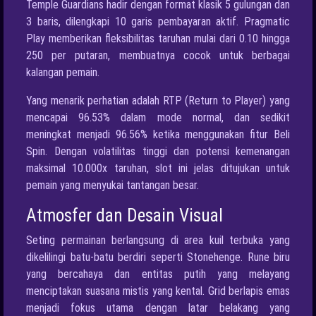
Temple Guardians hadir dengan format klasik 5 gulungan dan
3 baris, dilengkapi 10 garis pembayaran aktif. Pragmatic
Play memberikan fleksibilitas taruhan mulai dari 0.10 hingga
250 per putaran, membuatnya cocok untuk berbagai
kalangan pemain.
Yang menarik perhatian adalah RTP (Return to Player) yang
mencapai 96.53% dalam mode normal, dan sedikit
meningkat menjadi 96.56% ketika menggunakan fitur Beli
Spin. Dengan volatilitas tinggi dan potensi kemenangan
maksimal 10.000x taruhan, slot ini jelas ditujukan untuk
pemain yang menyukai tantangan besar.
Atmosfer dan Desain Visual
Seting permainan berlangsung di area kuil terbuka yang
dikelilingi batu-batu berdiri seperti Stonehenge. Rune biru
yang bercahaya dan entitas putih yang melayang
menciptakan suasana mistis yang kental. Grid berlapis emas
menjadi fokus utama dengan latar belakang yang