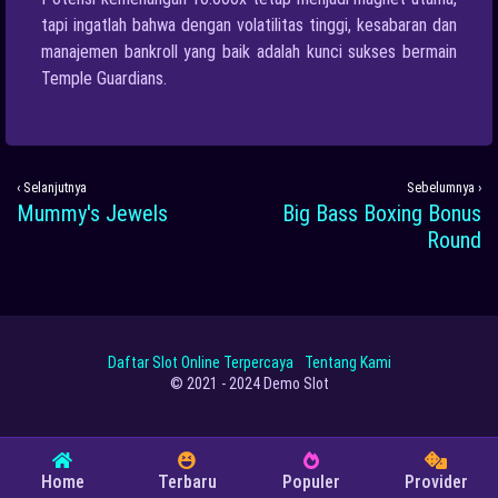
tapi ingatlah bahwa dengan volatilitas tinggi, kesabaran dan
manajemen bankroll yang baik adalah kunci sukses bermain
Temple Guardians.
‹ Selanjutnya
Sebelumnya ›
Mummy's Jewels
Big Bass Boxing Bonus
Round
Daftar Slot Online Terpercaya
Tentang Kami
© 2021 - 2024 Demo Slot
Home
Terbaru
Populer
Provider