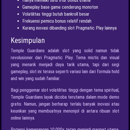
Hanya memiliki satu fitur bonus utama
Gameplay base game cenderung monoton
Volatilitas tinggi butuh bankroll besar
Frekuensi pemicu bonus relatif rendah
Kurang inovasi dibanding slot Pragmatic Play lainnya
Kesimpulan
Temple Guardians adalah slot yang solid namun tidak
revolusioner dari Pragmatic Play. Tema mistis dan visual
yang menarik menjadi daya tarik utama, tapi dari segi
gameplay, slot ini terasa seperti variasi lain dari formula hold
and win yang sudah familiar.
Bagi penggemar slot volatilitas tinggi dengan tema spiritual,
Temple Guardians layak dicoba terutama dalam mode demo
gratis. Namun, jangan berharap terlalu banyak inovasi atau
keunikan yang membuatnya menonjol di antara ribuan slot
online lainnya.
Potensi kemenangan 10.000x tetap menjadi magnet utama,