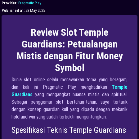
Provider:
Pragmatic Play
Published at:
28 May 2025
Review Slot Temple
Guardians: Petualangan
Mistis dengan Fitur Money
Symbol
Dunia slot online selalu menawarkan tema yang beragam,
dan kali ini Pragmatic Play menghadirkan
Temple
Guardians
yang mengangkat nuansa mistis dan spiritual.
Sebagai penggemar slot bertahun-tahun, saya tertarik
dengan konsep guardian kuil yang dipadu dengan mekanik
hold and win yang sudah terbukti menguntungkan.
Spesifikasi Teknis Temple Guardians