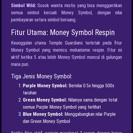
Simbol Wild:
Sosok wanita mistis yang bisa menggantikan
semua simbol kecuali Money Symbol, dengan nilai
pembayaran setara simbol beruang.
Fitur Utama: Money Symbol Respin
Keunggulan utama Temple Guardians terletak pada fitur
Money Symbol yang memicu mekanisme respin. Fitur ini
aktif ketika 5 atau lebih Money Symbol muncul di gulungan
mana pun.
Tiga Jenis Money Symbol:
Purple Money Symbol:
Bernilai 0.5x hingga 500x
taruhan
Green Money Symbol:
Nilainya sama dengan total
semua Purple Money Symbol yang terlihat
Blue Money Symbol:
Menggabungkan nilai Purple
dan Green Money Symbol