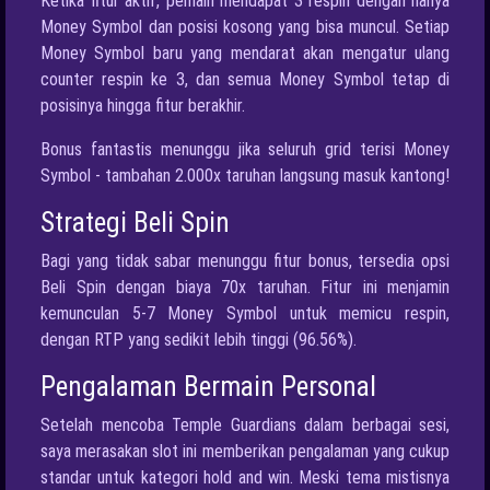
Ketika fitur aktif, pemain mendapat 3 respin dengan hanya
Money Symbol dan posisi kosong yang bisa muncul. Setiap
Money Symbol baru yang mendarat akan mengatur ulang
counter respin ke 3, dan semua Money Symbol tetap di
posisinya hingga fitur berakhir.
Bonus fantastis menunggu jika seluruh grid terisi Money
Symbol - tambahan 2.000x taruhan langsung masuk kantong!
Strategi Beli Spin
Bagi yang tidak sabar menunggu fitur bonus, tersedia opsi
Beli Spin dengan biaya 70x taruhan. Fitur ini menjamin
kemunculan 5-7 Money Symbol untuk memicu respin,
dengan RTP yang sedikit lebih tinggi (96.56%).
Pengalaman Bermain Personal
Setelah mencoba Temple Guardians dalam berbagai sesi,
saya merasakan slot ini memberikan pengalaman yang cukup
standar untuk kategori hold and win. Meski tema mistisnya