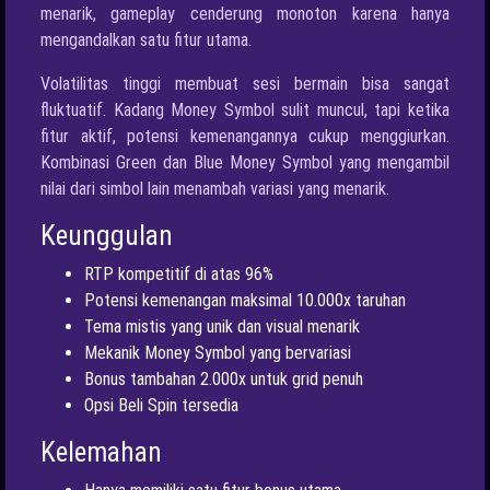
menarik, gameplay cenderung monoton karena hanya
mengandalkan satu fitur utama.
Volatilitas tinggi membuat sesi bermain bisa sangat
fluktuatif. Kadang Money Symbol sulit muncul, tapi ketika
fitur aktif, potensi kemenangannya cukup menggiurkan.
Kombinasi Green dan Blue Money Symbol yang mengambil
nilai dari simbol lain menambah variasi yang menarik.
Keunggulan
RTP kompetitif di atas 96%
Potensi kemenangan maksimal 10.000x taruhan
Tema mistis yang unik dan visual menarik
Mekanik Money Symbol yang bervariasi
Bonus tambahan 2.000x untuk grid penuh
Opsi Beli Spin tersedia
Kelemahan