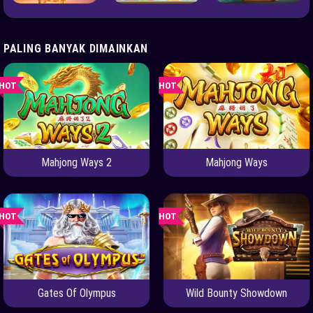
PALING BANYAK DIMAINKAN
HOT
HOT
Mahjong Ways 2
Mahjong Ways
HOT
HOT
Gates Of Olympus
Wild Bounty Showdown