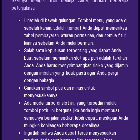
Saatnya mengisi troli belanja Anda, berikut beberapa
petunjuknya:
Lihatlah di bawah gulungan. Tombol menu, yang ada di
sebelah kanan, adalah tempat Anda dapat memeriksa
tabel pembayaran, aturan permainan, dan semua fitur
lainnya sebelum Anda mulai bermain.
Salah satu keputusan terpenting yang dapat Anda
buat sebelum memainkan slot apa pun adalah taruhan
Anda. Anda harus menyeimbangkan risiko yang dijamin
dengan imbalan yang tidak pasti agar Anda pergi
dengan bahagia.
Gunakan simbol plus dan minus untuk
menyesuaikannya.
Ada mode turbo di slot ini, yang tersedia melalui
tombol petir. Ini berguna jika Anda ingin membuat
semuanya berjalan sedikit lebih cepat, meskipun Anda
mungkin kehilangan beberapa detailnya.
Ingatlah bahwa Anda dapat terus menyesuaikan