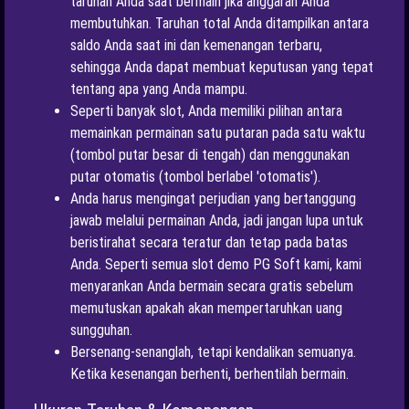
taruhan Anda saat bermain jika anggaran Anda
membutuhkan. Taruhan total Anda ditampilkan antara
saldo Anda saat ini dan kemenangan terbaru,
sehingga Anda dapat membuat keputusan yang tepat
tentang apa yang Anda mampu.
Seperti banyak slot, Anda memiliki pilihan antara
memainkan permainan satu putaran pada satu waktu
(tombol putar besar di tengah) dan menggunakan
putar otomatis (tombol berlabel 'otomatis').
Anda harus mengingat perjudian yang bertanggung
jawab melalui permainan Anda, jadi jangan lupa untuk
beristirahat secara teratur dan tetap pada batas
Anda. Seperti semua slot demo PG Soft kami, kami
menyarankan Anda bermain secara gratis sebelum
memutuskan apakah akan mempertaruhkan uang
sungguhan.
Bersenang-senanglah, tetapi kendalikan semuanya.
Ketika kesenangan berhenti, berhentilah bermain.