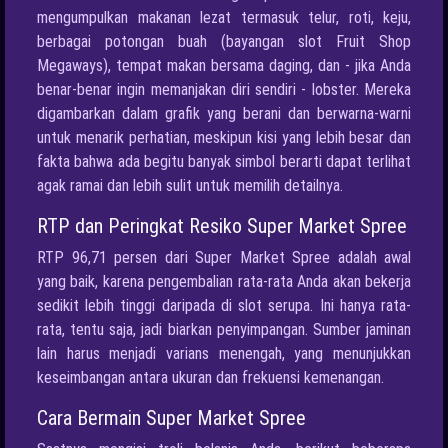
mengumpulkan makanan lezat termasuk telur, roti, keju,
berbagai potongan buah (bayangan slot Fruit Shop
Megaways), tempat makan bersama daging, dan - jika Anda
benar-benar ingin memanjakan diri sendiri - lobster. Mereka
digambarkan dalam grafik yang berani dan berwarna-warni
untuk menarik perhatian, meskipun kisi yang lebih besar dan
fakta bahwa ada begitu banyak simbol berarti dapat terlihat
agak ramai dan lebih sulit untuk memilih detailnya.
RTP dan Peringkat Resiko Super Market Spree
RTP 96,71 persen dari Super Market Spree adalah awal
yang baik, karena pengembalian rata-rata Anda akan bekerja
sedikit lebih tinggi daripada di slot serupa. Ini hanya rata-
rata, tentu saja, jadi biarkan penyimpangan. Sumber jaminan
lain harus menjadi varians menengah, yang menunjukkan
keseimbangan antara ukuran dan frekuensi kemenangan.
Cara Bermain Super Market Spree