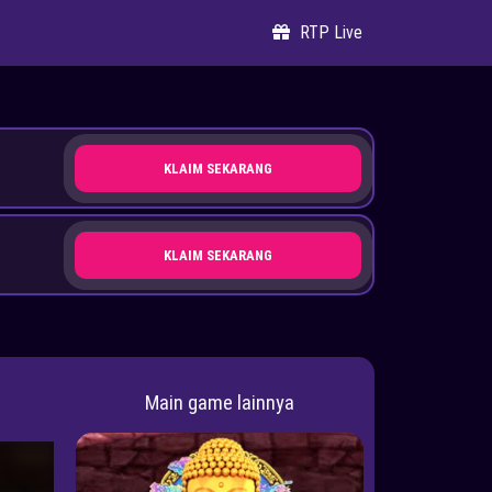
RTP Live
KLAIM SEKARANG
KLAIM SEKARANG
Main game lainnya