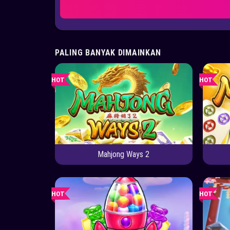
PALING BANYAK DIMAINKAN
HOT
HOT
Mahjong Ways 2
HOT
HOT