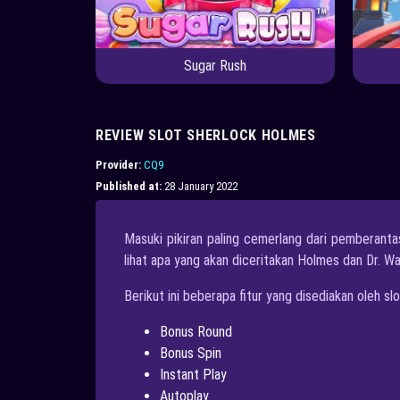
Sugar Rush
REVIEW SLOT SHERLOCK HOLMES
Provider:
CQ9
Published at:
28 January 2022
Masuki pikiran paling cemerlang dari pemberanta
lihat apa yang akan diceritakan Holmes dan Dr.
Berikut ini beberapa fitur yang disediakan oleh sl
Bonus Round
Bonus Spin
Instant Play
Autoplay