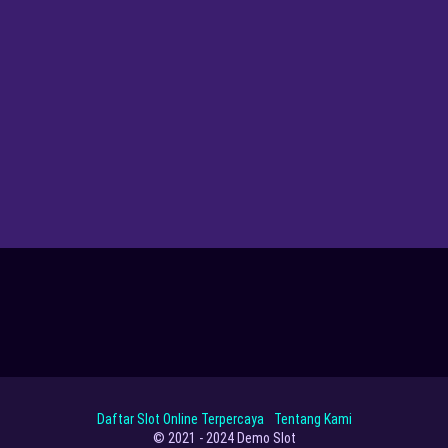
Daftar Slot Online Terpercaya
Tentang Kami
© 2021 - 2024 Demo Slot