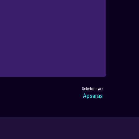
Sebelumnya ›
Apsaras