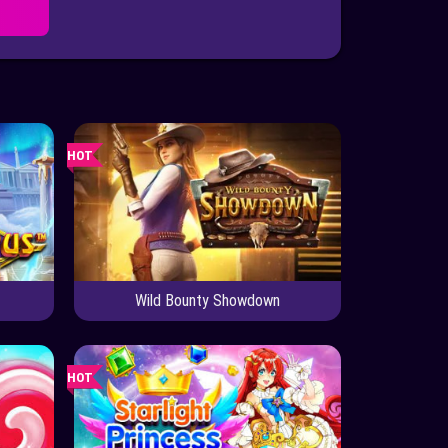
HOT
Wild Bounty Showdown
HOT