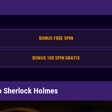
r
BONUS FREE SPIN
BONUS 10X SPIN GRATIS
 Sherlock Holmes