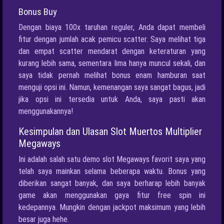
Bonus Buy
Dengan biaya 100x taruhan reguler, Anda dapat membeli
fitur dengan jumlah acak pemicu scatter. Saya melihat tiga
dan empat scatter mendarat dengan keteraturan yang
kurang lebih sama, sementara lima hanya muncul sekali, dan
saya tidak pernah melihat bonus enam hamburan saat
menguji opsi ini. Namun, kemenangan saya sangat bagus, jadi
jika opsi ini tersedia untuk Anda, saya pasti akan
menggunakannya!
Kesimpulan dan Ulasan Slot Muertos Multiplier
Megaways
Ini adalah salah satu demo slot Megaways favorit saya yang
telah saya mainkan selama beberapa waktu. Bonus yang
diberikan sangat banyak, dan saya berharap lebih banyak
game akan menggunakan gaya fitur free spin ini
kedepannya. Mungkin dengan jackpot maksimum yang lebih
besar juga hehe.