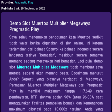
Provider:
Pragmatic Play
Published at:
29 September 2022
Demo Slot Muertos Multiplier Megaways
Pragmatic Play
Saya selalu menemukan penggunaan kata Muertos sedikit
tidak wajar ketika digunakan di slot online. Ini karena
terjemahan dari bahasa Spanyol ke bahasa Indonesia secara
langsung artinya “kematian", meskipun secara temanya
memang sedang merayakan hari kematian. Lagi pula, demo
slot
Muertos Multiplier Megaways
tidak membuat saya
merasa seperti akan menang besar. Bagaimana menurut
Anda? Seperti yang biasanya terdapat di Megaways,
Permainan Muertos Multiplier Megaways dari Pragmatic
Play ini memiliki maksimum hingga 117.649 cara
pembayaran, RTP slotnya adalah 96% (atau 96,03% saat
menggunakan fasilitas pembelian bonus), dan kemenangan
maksimum dibatasi pada 10.000x taruhan Anda yang