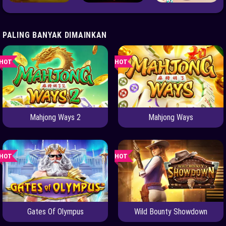
PALING BANYAK DIMAINKAN
HOT
HOT
Mahjong Ways 2
Mahjong Ways
HOT
HOT
Gates Of Olympus
Wild Bounty Showdown