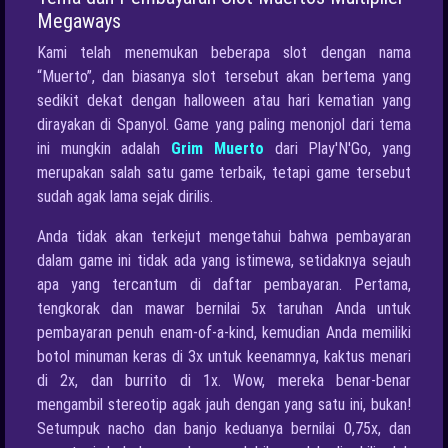
Megaways
Kami telah menemukan beberapa slot dengan nama
“Muerto”, dan biasanya slot tersebut akan bertema yang
sedikit dekat dengan halloween atau hari kematian yang
dirayakan di Spanyol. Game yang paling menonjol dari tema
ini mungkin adalah
Grim Muerto
dari Play'N'Go, yang
merupakan salah satu game terbaik, tetapi game tersebut
sudah agak lama sejak dirilis.
Anda tidak akan terkejut mengetahui bahwa pembayaran
dalam game ini tidak ada yang istimewa, setidaknya sejauh
apa yang tercantum di daftar pembayaran. Pertama,
tengkorak dan mawar bernilai 5x taruhan Anda untuk
pembayaran penuh enam-of-a-kind, kemudian Anda memiliki
botol minuman keras di 3x untuk keenamnya, kaktus menari
di 2x, dan burrito di 1x. Wow, mereka benar-benar
mengambil stereotip agak jauh dengan yang satu ini, bukan!
Setumpuk nacho dan banjo keduanya bernilai 0,75x, dan