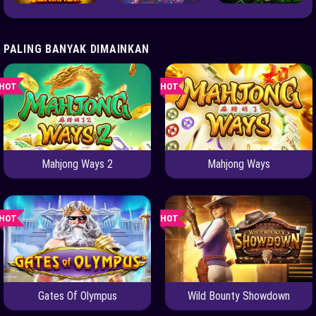
PALING BANYAK DIMAINKAN
HOT
HOT
Mahjong Ways 2
Mahjong Ways
HOT
HOT
Gates Of Olympus
Wild Bounty Showdown