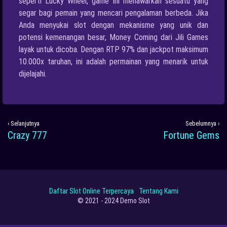
seperti Lucky Wheel, game ini menawarkan sesuatu yang
segar bagi pemain yang mencari pengalaman berbeda. Jika
Anda menyukai slot dengan mekanisme yang unik dan
potensi kemenangan besar, Money Coming dari Jili Games
layak untuk dicoba. Dengan RTP 97% dan jackpot maksimum
10.000x taruhan, ini adalah permainan yang menarik untuk
dijelajahi.
‹ Selanjutnya
Sebelumnya ›
Crazy 777
Fortune Gems
Daftar Slot Online Terpercaya
Tentang Kami
© 2021 - 2024 Demo Slot