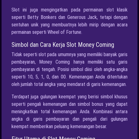
Slot ini juga mengingatkan pada permainan slot klasik
seperti Betty Bonkers dan Generous Jack, tetapi dengan
sentuhan unik yang membuatnya lebih mirip dengan acara
permainan seperti Wheel of Fortune.
Simbol dan Cara Kerja Slot Money Coming
Tidak seperti slot pada umumnya yang memiliki banyak garis
pembayaran, Money Coming hanya memiliki satu garis
pembayaran di tengah. Posisi simbol diisi oleh angka-angka
seperti 10, 5, 1, 0, dan 00. Kemenangan Anda ditentukan
oleh jumlah total angka yang mendarat di garis kemenangan.
Terdapat juga gulungan keempat yang berisi simbol khusus
seperti pengali kemenangan dan simbol bonus yang dapat
meningkatkan total kemenangan Anda. Kombinasi antara
angka di garis pembayaran dan pengali dari gulungan
keempat memberikan peluang kemenangan besar.