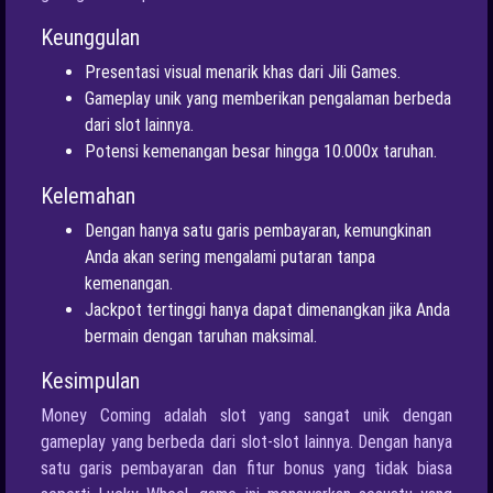
Keunggulan
Presentasi visual menarik khas dari Jili Games.
Gameplay unik yang memberikan pengalaman berbeda
dari slot lainnya.
Potensi kemenangan besar hingga 10.000x taruhan.
Kelemahan
Dengan hanya satu garis pembayaran, kemungkinan
Anda akan sering mengalami putaran tanpa
kemenangan.
Jackpot tertinggi hanya dapat dimenangkan jika Anda
bermain dengan taruhan maksimal.
Kesimpulan
Money Coming adalah slot yang sangat unik dengan
gameplay yang berbeda dari slot-slot lainnya. Dengan hanya
satu garis pembayaran dan fitur bonus yang tidak biasa