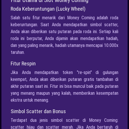
Fitur Utama di Slot Money Coming
Roda Keberuntungan (Lucky Wheel)
Salah satu fitur menarik dari Money Coming adalah roda
keberuntungan. Saat Anda mendapatkan simbol scatter,
Anda akan diberikan satu putaran pada roda ini. Setiap kali
roda ini berputar, Anda dijamin akan mendapatkan hadiah,
dan yang paling menarik, hadiah utamanya mencapai 10.000x
taruhan.
Fitur Respin
Jika Anda mendapatkan token "re-spin" di gulungan
keempat, Anda akan diberikan putaran gratis tambahan di
akhir putaran saat ini. Fitur ini bisa muncul baik pada putaran
yang menang maupun yang kalah, memberikan kesempatan
ekstra untuk menang.
Simbol Scatter dan Bonus
Terdapat dua jenis simbol scatter di Money Coming:
scatter hijau dan scatter merah. Jika Anda bertaruh di