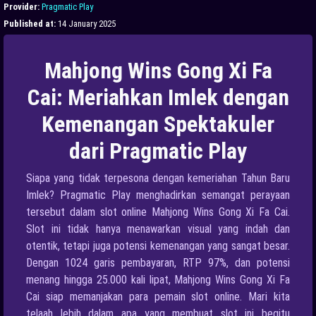
Provider:
Pragmatic Play
Published at:
14 January 2025
Mahjong Wins Gong Xi Fa
Cai: Meriahkan Imlek dengan
Kemenangan Spektakuler
dari Pragmatic Play
Siapa yang tidak terpesona dengan kemeriahan Tahun Baru
Imlek? Pragmatic Play menghadirkan semangat perayaan
tersebut dalam slot online
Mahjong Wins Gong Xi Fa Cai
.
Slot ini tidak hanya menawarkan visual yang indah dan
otentik, tetapi juga potensi kemenangan yang sangat besar.
Dengan 1024 garis pembayaran, RTP 97%, dan potensi
menang hingga 25.000 kali lipat,
Mahjong Wins Gong Xi Fa
Cai
siap memanjakan para pemain slot online. Mari kita
telaah lebih dalam apa yang membuat slot ini begitu