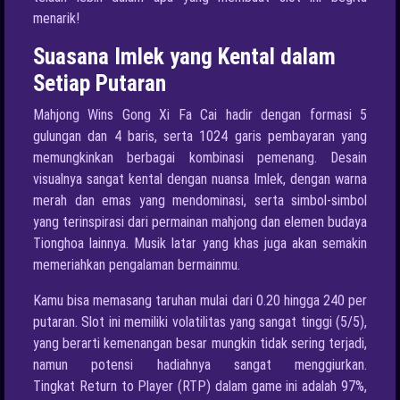
menarik!
Suasana Imlek yang Kental dalam
Setiap Putaran
Mahjong Wins Gong Xi Fa Cai
hadir dengan formasi 5
gulungan dan 4 baris, serta 1024 garis pembayaran yang
memungkinkan berbagai kombinasi pemenang. Desain
visualnya sangat kental dengan nuansa Imlek, dengan warna
merah dan emas yang mendominasi, serta simbol-simbol
yang terinspirasi dari permainan mahjong dan elemen budaya
Tionghoa lainnya. Musik latar yang khas juga akan semakin
memeriahkan pengalaman bermainmu.
Kamu bisa memasang taruhan mulai dari 0.20 hingga 240 per
putaran. Slot ini memiliki volatilitas yang sangat tinggi (5/5),
yang berarti kemenangan besar mungkin tidak sering terjadi,
namun potensi hadiahnya sangat menggiurkan.
Tingkat
Return to Player
(RTP) dalam game ini adalah 97%,