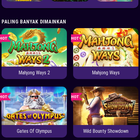
PALING BANYAK DIMAINKAN
HOT
HOT
Mahjong Ways 2
Mahjong Ways
HOT
HOT
Gates Of Olympus
Wild Bounty Showdown