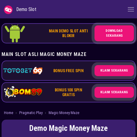
Demo Slot
MAIN DEMO SLOT ANTI
DOWNLOAD
BLOKIR
SEKARANG
MAIN SLOT ASLI MAGIC MONEY MAZE
BONUS FREE SPIN
KLAIM SEKARANG
BONUS 10X SPIN
KLAIM SEKARANG
GRATIS
Home
Pragmatic Play
Magic Money Maze
Demo Magic Money Maze