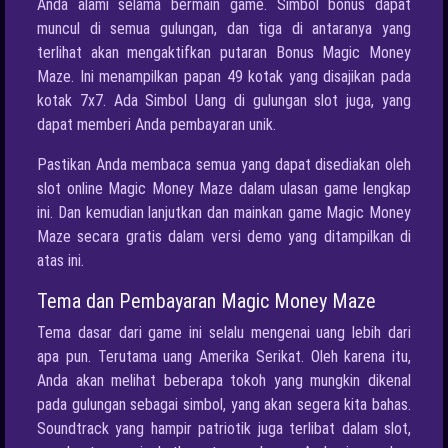
Anda alami selama bermain game. Simbol bonus dapat
muncul di semua gulungan, dan tiga di antaranya yang
terlihat akan mengaktifkan putaran Bonus Magic Money
Maze. Ini menampilkan papan 49 kotak yang disajikan pada
kotak 7x7. Ada Simbol Uang di gulungan slot juga, yang
dapat memberi Anda pembayaran unik.
Pastikan Anda membaca semua yang dapat disediakan oleh
slot online Magic Money Maze dalam ulasan game lengkap
ini. Dan kemudian lanjutkan dan mainkan game Magic Money
Maze secara gratis dalam versi demo yang ditampilkan di
atas ini.
Tema dan Pembayaran Magic Money Maze
Tema dasar dari game ini selalu mengenai uang lebih dari
apa pun. Terutama uang Amerika Serikat. Oleh karena itu,
Anda akan melihat beberapa tokoh yang mungkin dikenal
pada gulungan sebagai simbol, yang akan segera kita bahas.
Soundtrack yang hampir patriotik juga terlibat dalam slot,