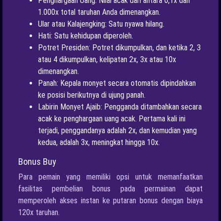
Penghargaan Uang: Nilai acak dari antara 0,1x dan
1.000x total taruhan Anda dimenangkan.
Ular atau Kalajengking: Satu nyawa hilang.
Hati: Satu kehidupan diperoleh.
Potret Presiden: Potret dikumpulkan, dan ketika 2, 3
atau 4 dikumpulkan, kelipatan 2x, 3x atau 10x
dimenangkan.
Panah: Kepala monyet secara otomatis dipindahkan
ke posisi berikutnya di ujung panah.
Labirin Monyet Ajaib: Pengganda ditambahkan secara
acak ke penghargaan uang acak. Pertama kali ini
terjadi, penggandanya adalah 2x, dan kemudian yang
kedua, adalah 3x, meningkat hingga 10x.
Bonus Buy
Para pemain yang memiliki opsi untuk memanfaatkan
fasilitas pembelian bonus pada permainan dapat
memperoleh akses instan ke putaran bonus dengan biaya
120x taruhan.