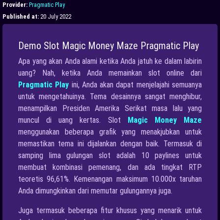
Provider:
Pragmatic Play
Published at:
20 July 2022
Demo Slot Magic Money Maze Pragmatic Play
Apa yang akan Anda alami ketika Anda jatuh ke dalam labirin
uang? Nah, ketika Anda memainkan slot online dari
Pragmatic Play
ini, Anda akan dapat menjelajahi semuanya
untuk mengetahuinya. Tema desainnya sangat menghibur,
menampilkan Presiden Amerika Serikat masa lalu yang
muncul di uang kertas. Slot
Magic Money Maze
menggunakan beberapa grafik yang menakjubkan untuk
memastikan tema ini dijalankan dengan baik. Termasuk di
samping lima gulungan slot adalah 10 paylines untuk
membuat kombinasi pemenang, dan ada tingkat RTP
teoretis 96,61%. Kemenangan maksimum 10.000x taruhan
Anda dimungkinkan dari memutar gulungannya juga.
Juga termasuk beberapa fitur khusus yang menarik untuk