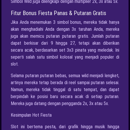
Simbol Wild juga dilengkapi dengan multiplier 2x, 3x atau 5x.
Fitur Bonus Fiesta Panas & Putaran Gratis
Jika Anda menemukan 3 simbol bonus, mereka tidak hanya
akan menghadiahi Anda dengan 3x taruhan Anda, mereka
juga akan memicu putaran putaran gratis. Jumlah putaran
dapat berkisar dari 9 hingga 27, tetapi akan diberikan
secara acak, berdasarkan set 3x3 pinata yang meledak. Ini
seperti salah satu simbol kolosal yang menjadi populer di
slot.
Selama putaran putaran bebas, semua wild menjadi lengket,
artinya mereka tetap berada di reel sampai putaran selesai.
Namun, mereka tidak tinggal di satu tempat, dan dapat
berpindah ke posisi baru secara acak di setiap putaran.
Mereka juga datang dengan pengganda 2x, 3x atau 5x.
Kesimpulan Hot Fiesta
Slot ini bertema pesta, dari grafik hingga musik hingga