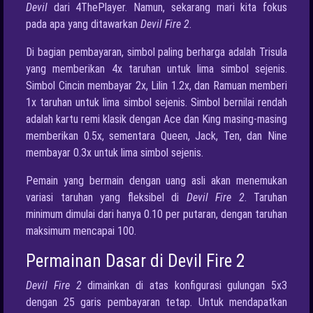
Devil
dari 4ThePlayer. Namun, sekarang mari kita fokus
pada apa yang ditawarkan
Devil Fire 2
.
Di bagian pembayaran, simbol paling berharga adalah Trisula
yang memberikan 4x taruhan untuk lima simbol sejenis.
Simbol Cincin membayar 2x, Lilin 1.2x, dan Ramuan memberi
1x taruhan untuk lima simbol sejenis. Simbol bernilai rendah
adalah kartu remi klasik dengan Ace dan King masing-masing
memberikan 0.5x, sementara Queen, Jack, Ten, dan Nine
membayar 0.3x untuk lima simbol sejenis.
Pemain yang bermain dengan uang asli akan menemukan
variasi taruhan yang fleksibel di
Devil Fire 2
. Taruhan
minimum dimulai dari hanya 0.10 per putaran, dengan taruhan
maksimum mencapai 100.
Permainan Dasar di Devil Fire 2
Devil Fire 2
dimainkan di atas konfigurasi gulungan 5x3
dengan 25 garis pembayaran tetap. Untuk mendapatkan