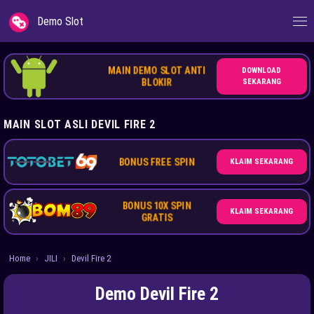
Demo Slot
MAIN DEMO SLOT ANTI
DOWNLOAD
BLOKIR
SEKARANG
MAIN SLOT ASLI DEVIL FIRE 2
BONUS FREE SPIN
KLAIM SEKARANG
BONUS 10X SPIN
KLAIM SEKARANG
GRATIS
Home
JILI
Devil Fire 2
Demo Devil Fire 2