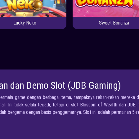
Lucky Neko
Sweet Bonanza
san dan Demo Slot (JDB Gaming)
bermain game dengan berbagai tema, tampaknya rekan-rekan mereka di
li. Ini tidak selalu terjadi, tetapi di slot Blossom of Wealth dari JDB
dah bergema dengan basis penggemarnya. Slot ini adalah permainan 5-