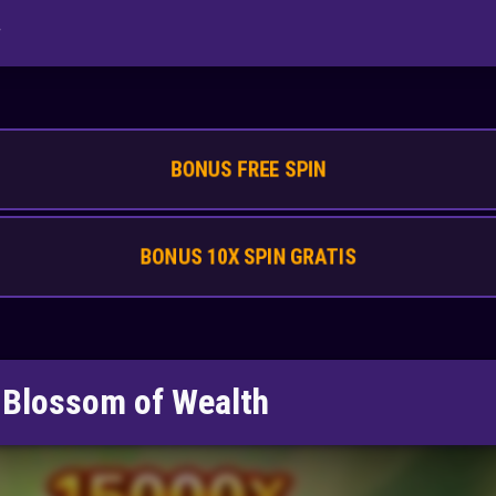
r
BONUS FREE SPIN
BONUS 10X SPIN GRATIS
Blossom of Wealth