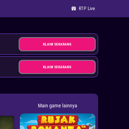
RTP Live
KLAIM SEKARANG
KLAIM SEKARANG
Main game lainnya