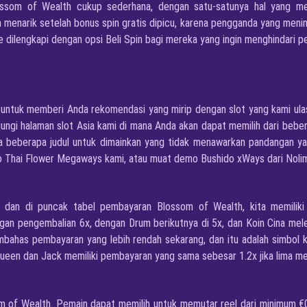
ossom of Wealth cukup sederhana, dengan satu-satunya hal yang m
 menarik setelah bonus spin gratis dipicu, karena pengganda yang mening
 dilengkapi dengan opsi Beli Spin bagi mereka yang ingin menghindari 
an untuk memberi Anda rekomendasi yang mirip dengan slot yang kami ula
ngi halaman slot Asia kami di mana Anda akan dapat memilih dari beberap
 beberapa judul untuk dimainkan yang tidak menawarkan pandangan yang
hai Flower Megaways kami, atau muat demo Bushido xWays dari Nolimit Cit
an, dan di puncak tabel pembayaran Blossom of Wealth, kita memili
ngan pengembalian 6x, dengan Drum berikutnya di 5x, dan Koin Cina 
embahas pembayaran yang lebih rendah sekarang, dan itu adalah simbol k
ueen dan Jack memiliki pembayaran yang sama sebesar 1.2x jika lima m
ssom of Wealth. Pemain dapat memilih untuk memutar reel dari minimum €