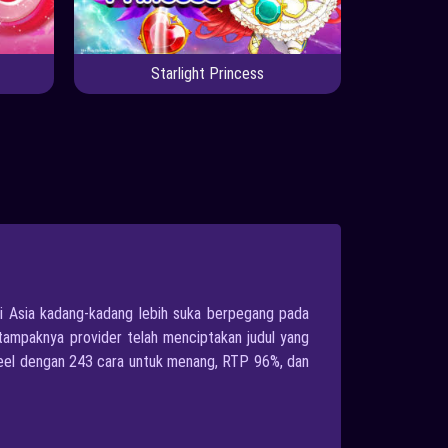
Starlight Princess
 Asia kadang-kadang lebih suka berpegang pada
, tampaknya provider telah menciptakan judul yang
reel dengan 243 cara untuk menang, RTP 96%, dan