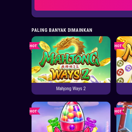
PALING BANYAK DIMAINKAN
HOT
HOT
Mahjong Ways 2
HOT
HOT