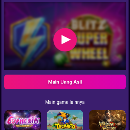
Main Uang Asli
Main game lainnya