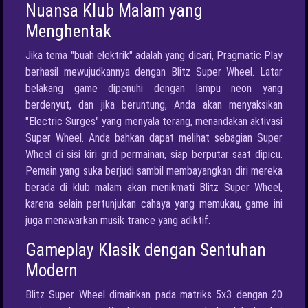
Nuansa Klub Malam yang
Menghentak
Jika tema "buah elektrik" adalah yang dicari, Pragmatic Play
berhasil mewujudkannya dengan Blitz Super Wheel. Latar
belakang game dipenuhi dengan lampu neon yang
berdenyut, dan jika beruntung, Anda akan menyaksikan
"Electric Surges" yang menyala terang, menandakan aktivasi
Super Wheel. Anda bahkan dapat melihat sebagian Super
Wheel di sisi kiri grid permainan, siap berputar saat dipicu.
Pemain yang suka berjudi sambil membayangkan diri mereka
berada di klub malam akan menikmati Blitz Super Wheel,
karena selain pertunjukan cahaya yang memukau, game ini
juga menawarkan musik trance yang adiktif.
Gameplay Klasik dengan Sentuhan
Modern
Blitz Super Wheel dimainkan pada matriks 5x3 dengan 20