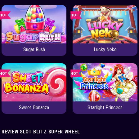
HOT
HOT
Sugar Rush
Lucky Neko
HOT
HOT
Sweet Bonanza
Starlight Princess
REVIEW SLOT BLITZ SUPER WHEEL