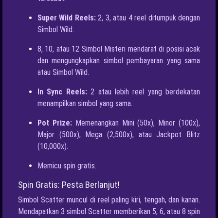
Super Wild Reels:
2, 3, atau 4 reel ditumpuk dengan
Simbol Wild.
8, 10, atau 12 Simbol Misteri mendarat di posisi acak
dan mengungkapkan simbol pembayaran yang sama
atau Simbol Wild.
In Sync Reels:
2 atau lebih reel yang berdekatan
menampilkan simbol yang sama.
Pot Prize:
Memenangkan Mini (50x), Minor (100x),
Major (500x), Mega (2,500x), atau Jackpot Blitz
(10,000x).
Memicu spin gratis.
Spin Gratis: Pesta Berlanjut!
Simbol Scatter muncul di reel paling kiri, tengah, dan kanan.
Mendapatkan 3 simbol Scatter memberikan 5, 6, atau 8 spin