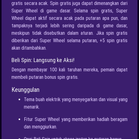
gratis secara acak. Spin gratis juga dapat dimenangkan dari
Super Wheel di game dasar. Selama spin gratis, Super
Wheel dapat aktif secara acak pada putaran apa pun, dan
tampaknya terjadi lebih sering daripada di game dasar,
meskipun tidak disebutkan dalam aturan. Jika spin gratis
diberikan dari Super Wheel selama putaran, +5 spin gratis
akan ditambahkan.
Beli Spin: Langsung ke Aksi!
Dengan membayar 100 kali taruhan mereka, pemain dapat
membeli putaran bonus spin gratis.
Keunggulan
Tema buah elektrik yang menyegarkan dan visual yang
menarik.
Fitur Super Wheel yang memberikan hadiah beragam
dan menggiurkan.