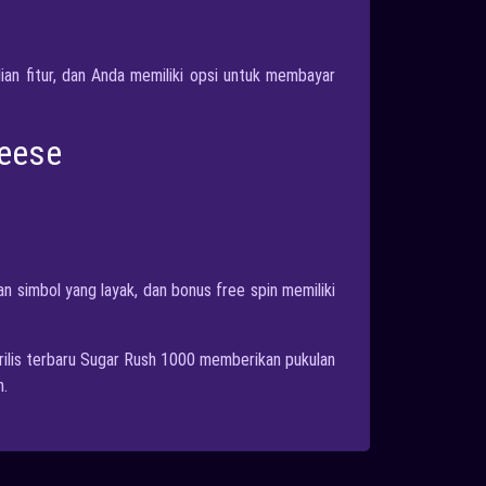
ian fitur, dan Anda memiliki opsi untuk membayar
heese
 simbol yang layak, dan bonus free spin memiliki
 rilis terbaru Sugar Rush 1000 memberikan pukulan
n.