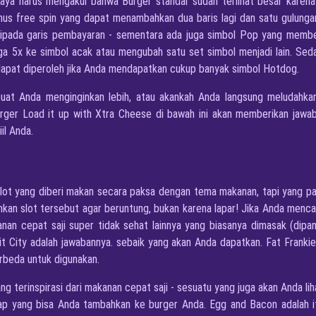
a harus mengakui bahwa Burger standar sudah terlihat besar karena b
us free spin yang dapat menambahkan dua baris lagi dan satu gulungan
pada garis pembayaran - sementara ada juga simbol Pop yang memberi
5x ke simbol acak atau mengubah satu set simbol menjadi lain. Sedang
 dapat diperoleh jika Anda mendapatkan cukup banyak simbol Hotdog.
buat Anda menginginkan lebih, atau akankah Anda langsung meludahkan
er Load it up with Xtra Cheese di bawah ini akan memberikan jawaba
il Anda.
ot yang diberi makan secara paksa dengan tema makanan, tapi yang pas
kan slot tersebut agar beruntung, bukan karena lapar! Jika Anda mencar
nan cepat saji super tidak sehat lainnya yang biasanya dimasak (dipan
mit City adalah jawabannya. sebaik yang akan Anda dapatkan. Fat Frankies
rbeda untuk digunakan.
ng terinspirasi dari makanan cepat saji - sesuatu yang juga akan Anda li
p yang bisa Anda tambahkan ke burger Anda. Egg and Bacon adalah ite