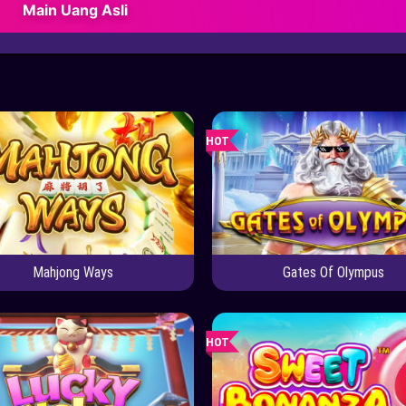
Main Uang Asli
HOT
Mahjong Ways
Gates Of Olympus
HOT