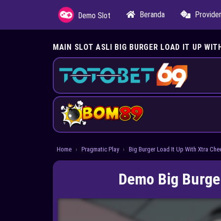
Beranda
Provide
Demo Slot
MAIN SLOT ASLI BIG BURGER LOAD IT UP WI
Home
Pragmatic Play
Big Burger Load It Up With Xtra Che
Demo Big Burger