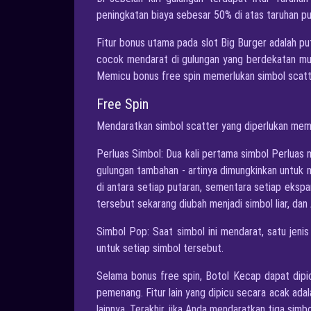
peningkatan biaya sebesar 50% di atas taruhan p
Fitur bonus utama pada slot Big Burger adalah p
cocok mendarat di gulungan yang berdekatan mula
Memicu bonus free spin memerlukan simbol scatte
Free Spin
Mendaratkan simbol scatter yang diperlukan mem
Perluas Simbol: Dua kali pertama simbol Perluas 
gulungan tambahan - artinya dimungkinkan untuk m
di antara setiap putaran, sementara setiap eksp
tersebut sekarang diubah menjadi simbol liar, da
Simbol Pop: Saat simbol ini mendarat, satu jeni
untuk setiap simbol tersebut.
Selama bonus free spin, Botol Kecap dapat dipi
pemenang. Fitur lain yang dipicu secara acak ad
lainnya. Terakhir, jika Anda mendaratkan tiga sim