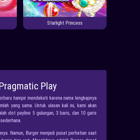
Starlight Princess
 Pragmatic Play
y terbaru hampir mendekati karena nama lengkapnya
ah yang sama. Untuk ulasan kali ini, kami akan
ah slot payline 5 gulungan, 3 baris, dan 10 garis
 sederhana.
innya. Namun, Burger menjadi pusat perhatian saat