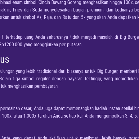
binasi enam simbol. Cincin Bawang Goreng menghasilkan hingga 100x, s
rakhir, Fries dan Soda menyelesaikan bagian premium, dan keduanya be
kan untuk simbol As, Raja, dan Ratu dan 5x yang akan Anda dapatkan k
if terhadap uang Anda seharusnya tidak menjadi masalah di Big Burger
Rp1200.000 yang menggiurkan per putaran.
nus
ungan yang lebih tradisional dari biasanya untuk Big Burger, memberi k
elain tiga simbol reguler dengan bayaran tertinggi, yang memerlukan 
ntuk menghasilkan pembayaran.
ermainan dasar, Anda juga dapat memenangkan hadiah instan senilai hin
100x, atau 1.000x taruhan Anda setiap kali Anda mengumpulkan 3, 4, 5, 6, 
han Ante yang dapat Anda aktifkan untuk menikmati lebih banyak sca