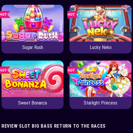
HOT
HOT
Sugar Rush
Lucky Neko
HOT
HOT
Sweet Bonanza
Starlight Princess
REVIEW SLOT BIG BASS RETURN TO THE RACES