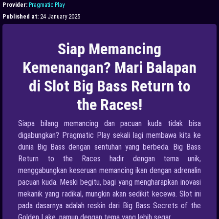
Provider:
Pragmatic Play
Published at:
24 January 2025
Siap Memancing
Kemenangan? Mari Balapan
di Slot Big Bass Return to
the Races!
Siapa bilang memancing dan pacuan kuda tidak bisa
digabungkan? Pragmatic Play sekali lagi membawa kita ke
dunia
Big Bass
dengan sentuhan yang berbeda.
Big Bass
Return to the Races
hadir dengan tema unik,
menggabungkan keseruan memancing ikan dengan adrenalin
pacuan kuda. Meski begitu, bagi yang mengharapkan inovasi
mekanik yang radikal, mungkin akan sedikit kecewa. Slot ini
pada dasarnya adalah
reskin
dari
Big Bass Secrets of the
Golden Lake
, namun dengan tema yang lebih segar.