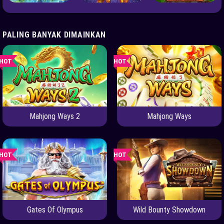
PALING BANYAK DIMAINKAN
HOT
HOT
Mahjong Ways 2
Mahjong Ways
HOT
HOT
Gates Of Olympus
Wild Bounty Showdown