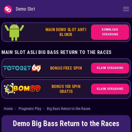
Demo Slot
MAIN DEMO SLOT ANTI
DOWNLOAD
BLOKIR
SEKARANG
MAIN SLOT ASLI BIG BASS RETURN TO THE RACES
BONUS FREE SPIN
KLAIM SEKARANG
BONUS 10X SPIN
KLAIM SEKARANG
GRATIS
Home
Pragmatic Play
Big Bass Return to the Races
Demo Big Bass Return to the Races