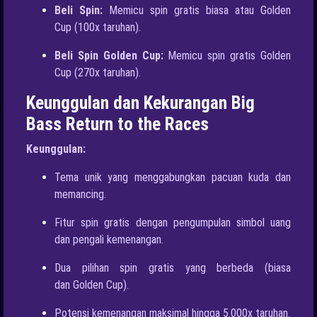
Beli Spin:
Memicu spin gratis biasa atau
Golden
Cup
(100x taruhan).
Beli Spin Golden Cup:
Memicu spin gratis
Golden
Cup
(270x taruhan).
Keunggulan dan Kekurangan Big
Bass Return to the Races
Keunggulan:
Tema unik yang menggabungkan pacuan kuda dan
memancing.
Fitur spin gratis dengan pengumpulan simbol uang
dan pengali kemenangan.
Dua pilihan spin gratis yang berbeda (biasa
dan
Golden Cup
).
Potensi kemenangan maksimal hingga 5.000x taruhan.