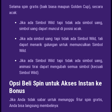
Selama spin gratis (baik biasa maupun
Golden Cup
), secara
acak:
Jika ada Simbol Wild tapi tidak ada simbol uang,
simbol uang dapat muncul di posisi acak.
Jika ada simbol uang tapi tidak ada Simbol Wild, tali
dapat menarik gulungan untuk memunculkan Simbol
Wild.
Jika ada Simbol Wild tapi tidak ada simbol uang,
animasi tirai dapat mengubah semua simbol (kecuali
Simbol Wild).
Opsi Beli Spin untuk Akses Instan ke
Bonus
Jika Anda tidak sabar untuk menunggu fitur spin gratis,
Anda bisa langsung membelinya: