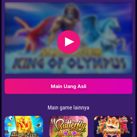
Main Uang Asli
Main game lainnya