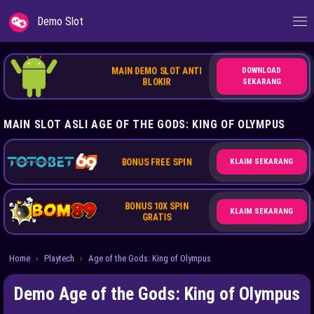
Demo Slot
MAIN DEMO SLOT ANTI
DOWNLOAD
BLOKIR
SEKARANG
MAIN SLOT ASLI AGE OF THE GODS: KING OF OLYMPUS
BONUS FREE SPIN
KLAIM SEKARANG
BONUS 10X SPIN
KLAIM SEKARANG
GRATIS
Home
Playtech
Age of the Gods: King of Olympus
Demo Age of the Gods: King of Olympus