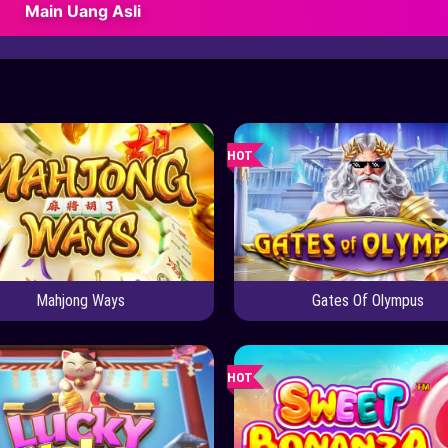
Main Uang Asli
HOT
Mahjong Ways
Gates Of Olympus
HOT