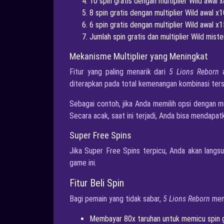
10 spin gratis dengan multiplier Wild awal x
8 spin gratis dengan multiplier Wild awal x1
6 spin gratis dengan multiplier Wild awal x1
Jumlah spin gratis dan multiplier Wild mister
Mekanisme Multiplier yang Meningkat
Fitur yang paling menarik dari
5 Lions Reborn
a
diterapkan pada total kemenangan kombinasi terseb
Sebagai contoh, jika Anda memilih opsi dengan mu
Secara acak, saat ini terjadi, Anda bisa mendapat
Super Free Spins
Jika Super Free Spins terpicu, Anda akan langsu
game ini.
Fitur Beli Spin
Bagi pemain yang tidak sabar,
5 Lions Reborn
mena
Membayar 80x taruhan untuk memicu spin g