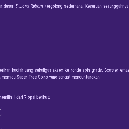
an dasar
5 Lions Reborn
tergolong sederhana. Keseruan sesungguhnya 
rikan hadiah uang sekaligus akses ke ronde spin gratis. Scatter ema
sa memicu Super Free Spins yang sangat menguntungkan.
emilih 1 dari 7 opsi berikut:
2
3
5