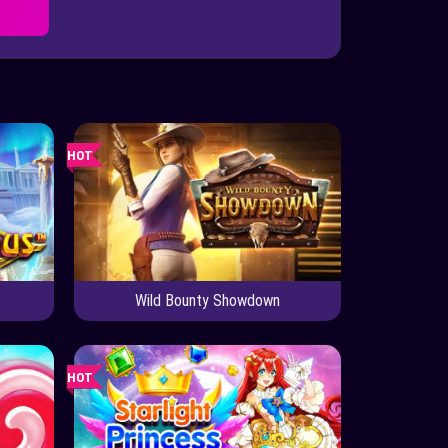
HOT
Wild Bounty Showdown
HOT