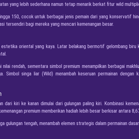
katan yang lebih sederhana namun tetap menarik berkat fitur wild multip
ingga 150, cocok untuk berbagai jenis pemain dari yang konservatif hi
asi tersendiri bagi mereka yang mencari kemenangan besar.
kan estetika oriental yang kaya. Latar belakang bermotif gelombang bir
tal.
gai nilai rendah, sementara simbol premium menampilkan berbagai makhl
 naga. Simbol singa liar (Wild) menambah keseruan permainan dengan
n
ari kiri ke kanan dimulai dari gulungan paling kiri. Kombinasi keme
kemenangan premium memberikan hadiah lebih besar berkisar antara 8,67
tiga gulungan tengah, menambah elemen strategis dalam permainan dasar