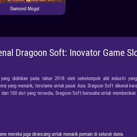
Diamond Mogul
nal Dragoon Soft: Inovator Game Slo
yang didirikan pada tahun 2018 oleh sekelompok ahli industri yan
ma yang menarik, terutama untuk pasar Asia. Dragoon Soft dikenal kare
h dari 100 slot yang tersedia, Dragoon Soft berusaha untuk memberika
ame mereka juga dirancang untuk menarik pemain di seluruh dunia.