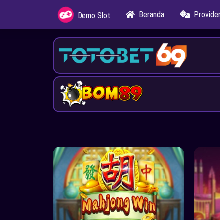
Beranda
Provide
Demo Slot