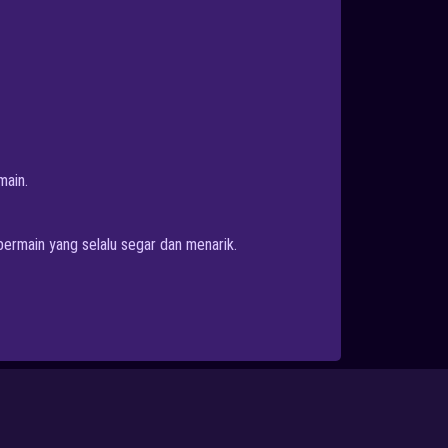
main.
ermain yang selalu segar dan menarik.